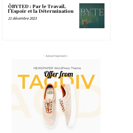
ÔBYTED : Par le Travail,
l’Espoir et la Détermination
21 décembre 2023
- Advertisement -