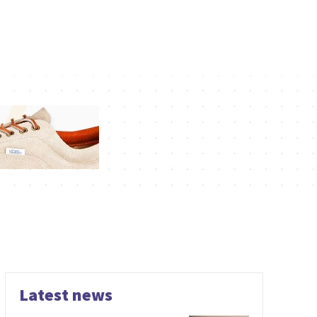
Latest news