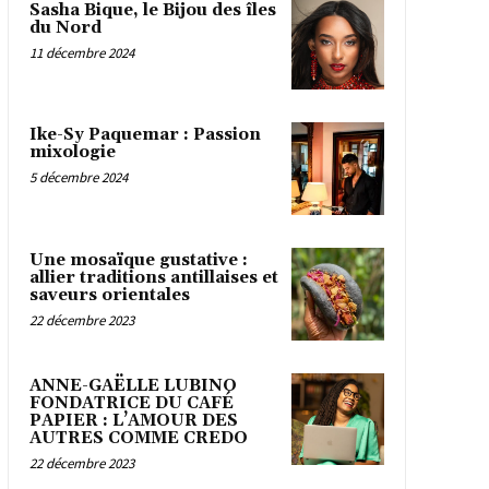
Sasha Bique, le Bijou des îles
du Nord
11 décembre 2024
Ike-Sy Paquemar : Passion
mixologie
5 décembre 2024
Une mosaïque gustative :
allier traditions antillaises et
saveurs orientales
22 décembre 2023
ANNE-GAËLLE LUBINO
FONDATRICE DU CAFÉ
PAPIER : L’AMOUR DES
AUTRES COMME CREDO
22 décembre 2023