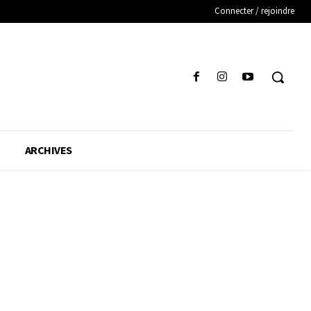
Connecter / rejoindre
ARCHIVES