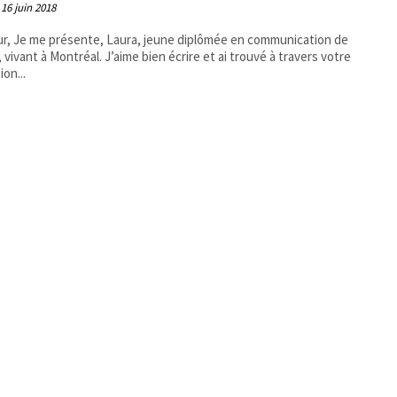
16 juin 2018
r, Je me présente, Laura, jeune diplômée en communication de
, vivant à Montréal. J’aime bien écrire et ai trouvé à travers votre
ion...