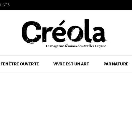
HIVES
FENÊTRE OUVERTE
VIVRE EST UN ART
PAR NATURE