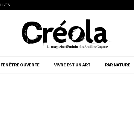
HIVES
FENÊTRE OUVERTE
VIVRE EST UN ART
PAR NATURE