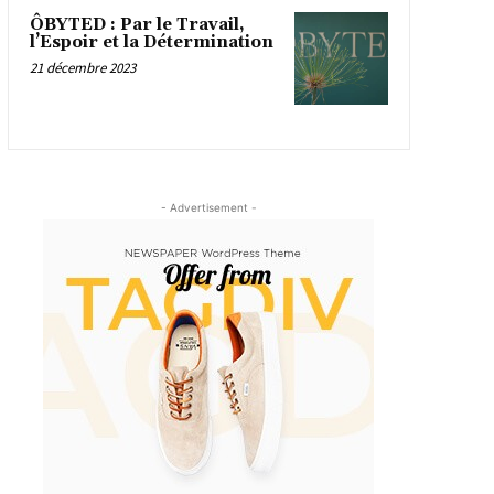
ÔBYTED : Par le Travail,
l’Espoir et la Détermination
21 décembre 2023
- Advertisement -