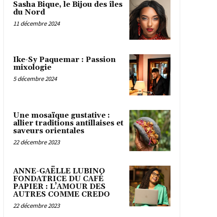
Sasha Bique, le Bijou des îles
du Nord
11 décembre 2024
Ike-Sy Paquemar : Passion
mixologie
5 décembre 2024
Une mosaïque gustative :
allier traditions antillaises et
saveurs orientales
22 décembre 2023
ANNE-GAËLLE LUBINO
FONDATRICE DU CAFÉ
PAPIER : L’AMOUR DES
AUTRES COMME CREDO
22 décembre 2023