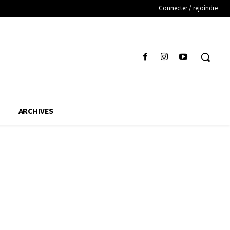
Connecter / rejoindre
ARCHIVES