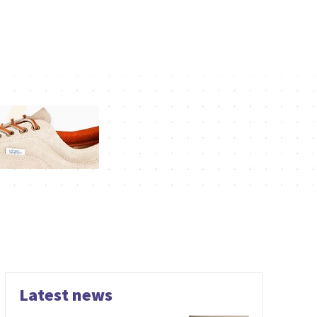
Latest news