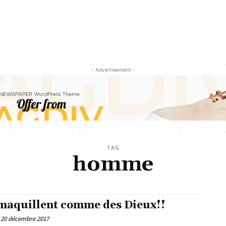
- Advertisement -
TAG
homme
 maquillent comme des Dieux!!
20 décembre 2017