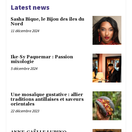
Latest news
Sasha Bique, le Bijou des îles du
Nord
11 décembre 2024
Ike-Sy Paquemar : Passion
mixologie
5 décembre 2024
Une mosaïque gustative : allier
traditions antillaises et saveurs
orientales
22 décembre 2023