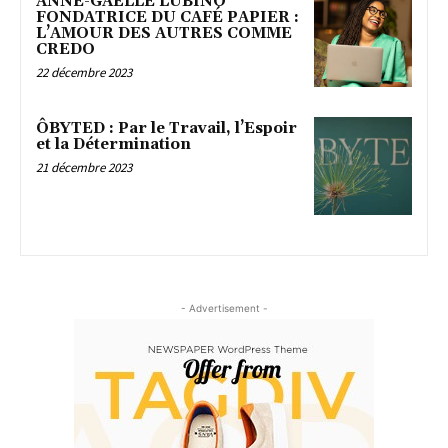
ANNE-GAËLLE LUBINO
FONDATRICE DU CAFÉ PAPIER :
L’AMOUR DES AUTRES COMME
CREDO
22 décembre 2023
ÔBYTED : Par le Travail, l’Espoir
et la Détermination
21 décembre 2023
- Advertisement -