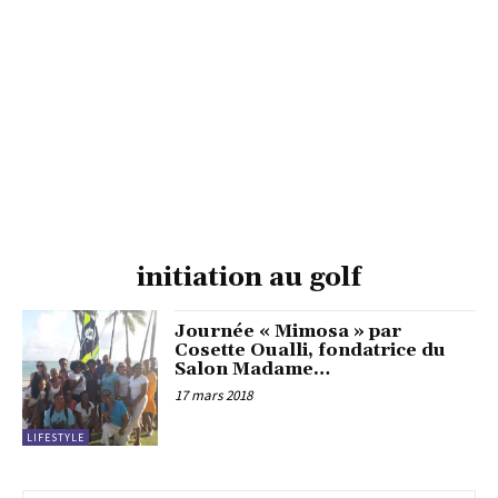
initiation au golf
Journée « Mimosa » par
Cosette Oualli, fondatrice du
Salon Madame…
17 mars 2018
LIFESTYLE