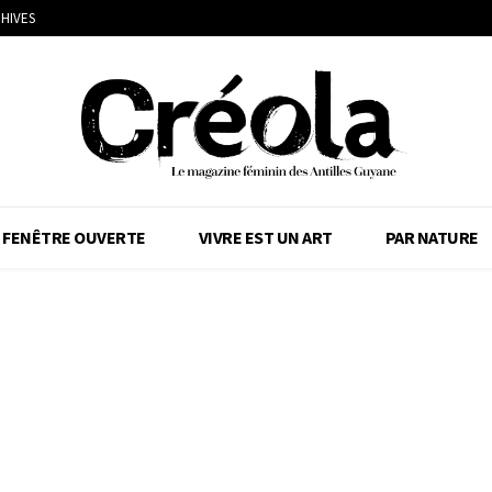
HIVES
FENÊTRE OUVERTE
VIVRE EST UN ART
PAR NATURE