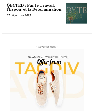
ÔBYTED : Par le Travail,
l’Espoir et la Détermination
21 décembre 2023
- Advertisement -