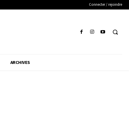
Connecter / rejoindre
ARCHIVES