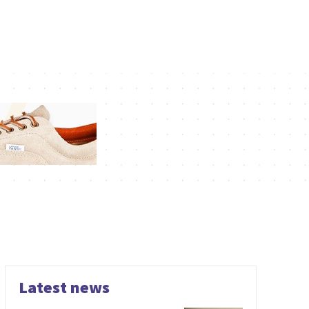
Latest news