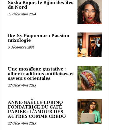
Sasha Bique, le Bijou des îles
du Nord
11 décembre 2024
Ike-Sy Paquemar : Passion
mixologie
5 décembre 2024
Une mosaïque gustative :
allier traditions antillaises et
saveurs orientales
22 décembre 2023
ANNE-GAËLLE LUBINO
FONDATRICE DU CAFÉ
PAPIER : L’AMOUR DES
AUTRES COMME CREDO
22 décembre 2023