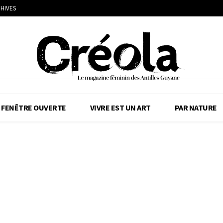
HIVES
FENÊTRE OUVERTE
VIVRE EST UN ART
PAR NATURE