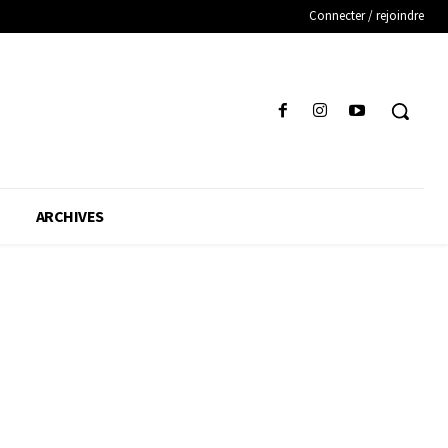
Connecter / rejoindre
ARCHIVES