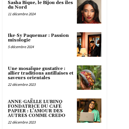
Sasha Bique, le Bijou des îles
du Nord
11 décembre 2024
Ike-Sy Paquemar : Passion
mixologie
5 décembre 2024
Une mosaïque gustative :
allier traditions antillaises et
saveurs orientales
22 décembre 2023
ANNE-GAËLLE LUBINO
FONDATRICE DU CAFÉ
PAPIER : L’AMOUR DES
AUTRES COMME CREDO
22 décembre 2023