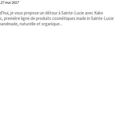
27 mai 2017
d'hui, je vous propose un détour à Sainte-Lucie avec Kako
c, première ligne de produits cosmétiques made in Sainte-Lucie
andmade, naturelle et organique...