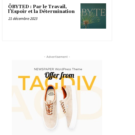
ÔBYTED : Par le Travail,
l’Espoir et la Détermination
21 décembre 2023
- Advertisement -