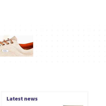
Latest news