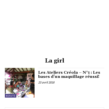
La girl
Les Ateliers Créola – N°1 : Les
bases d’un maquillage réussi!
23 avril 2018
BEAUTÉ