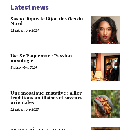
Latest news
Sasha Bique, le Bijou des îles du
Nord
11 décembre 2024
Ike-Sy Paquemar : Passion
mixologie
5 décembre 2024
Une mosaïque gustative : allier
traditions antillaises et saveurs
orientales
22 décembre 2023