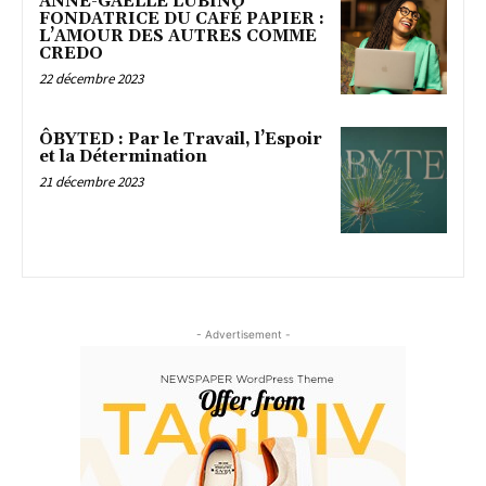
ANNE-GAËLLE LUBINO
FONDATRICE DU CAFÉ PAPIER :
L’AMOUR DES AUTRES COMME
CREDO
22 décembre 2023
ÔBYTED : Par le Travail, l’Espoir
et la Détermination
21 décembre 2023
- Advertisement -