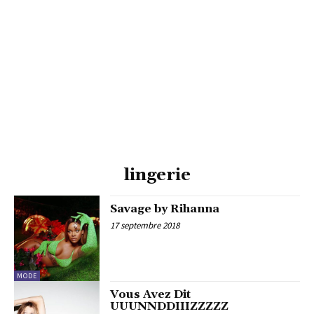
lingerie
Savage by Rihanna
17 septembre 2018
MODE
Vous Avez Dit
UUUNNDDIIIZZZZZ