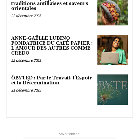
traditions antillaises et saveurs
orientales
22 décembre 2023
ANNE-GAËLLE LUBINO
FONDATRICE DU CAFÉ PAPIER :
L’AMOUR DES AUTRES COMME
CREDO
22 décembre 2023
ÔBYTED : Par le Travail, l’Espoir
et la Détermination
21 décembre 2023
- Advertisement -