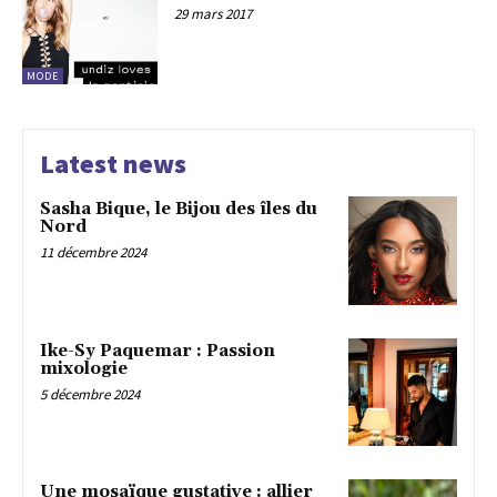
29 mars 2017
MODE
Latest news
Sasha Bique, le Bijou des îles du
Nord
11 décembre 2024
Ike-Sy Paquemar : Passion
mixologie
5 décembre 2024
Une mosaïque gustative : allier