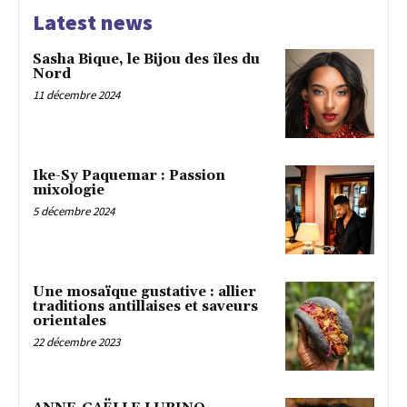
Latest news
Sasha Bique, le Bijou des îles du
Nord
11 décembre 2024
Ike-Sy Paquemar : Passion
mixologie
5 décembre 2024
Une mosaïque gustative : allier
traditions antillaises et saveurs
orientales
22 décembre 2023