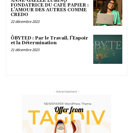
ANNE-GAËLLE LUBINO
FONDATRICE DU CAFÉ PAPIER :
L’AMOUR DES AUTRES COMME
CREDO
22 décembre 2023
ÔBYTED : Par le Travail, l’Espoir
et la Détermination
21 décembre 2023
- Advertisement -