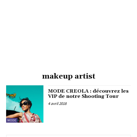
makeup artist
MODE CREOLA : découvrez les
VIP de notre Shooting Tour
4 avril 2018
MODE