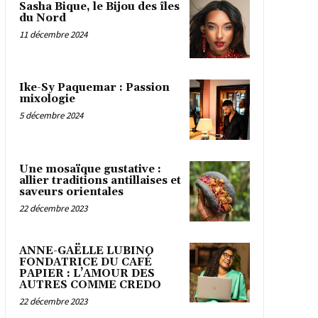
Sasha Bique, le Bijou des îles
du Nord
11 décembre 2024
Ike-Sy Paquemar : Passion
mixologie
5 décembre 2024
Une mosaïque gustative :
allier traditions antillaises et
saveurs orientales
22 décembre 2023
ANNE-GAËLLE LUBINO
FONDATRICE DU CAFÉ
PAPIER : L’AMOUR DES
AUTRES COMME CREDO
22 décembre 2023