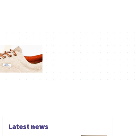
Latest news