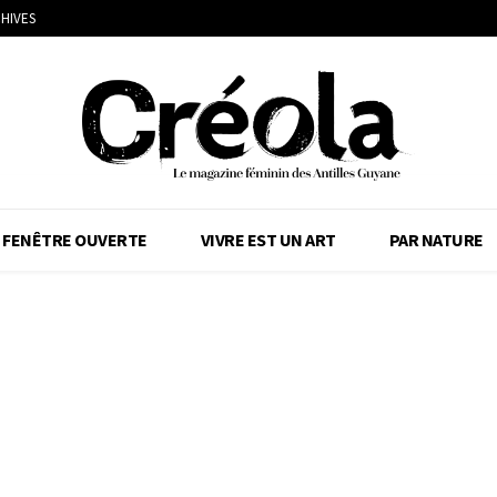
HIVES
FENÊTRE OUVERTE
VIVRE EST UN ART
PAR NATURE