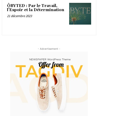
ÔBYTED : Par le Travail,
l’Espoir et la Détermination
21 décembre 2023
- Advertisement -