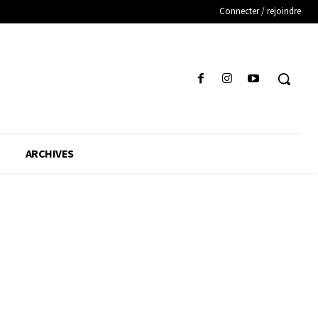
Connecter / rejoindre
ARCHIVES