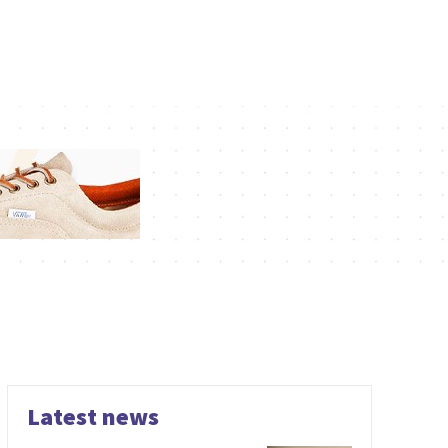
Latest news