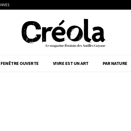
HIVES
FENÊTRE OUVERTE
VIVRE EST UN ART
PAR NATURE