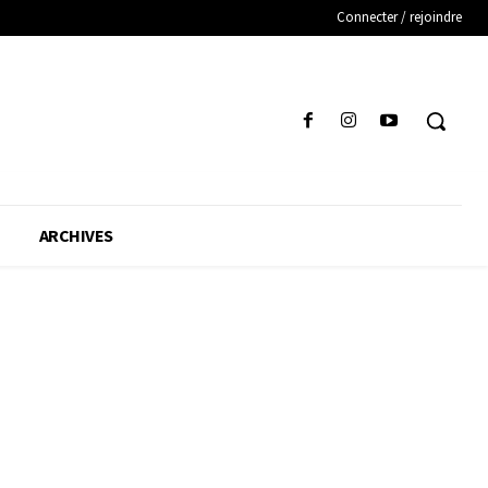
Connecter / rejoindre
ARCHIVES