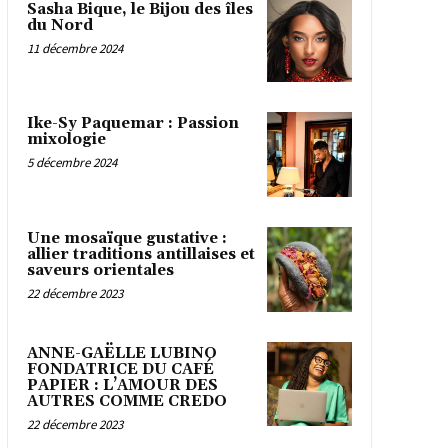
Sasha Bique, le Bijou des îles
du Nord
11 décembre 2024
Ike-Sy Paquemar : Passion
mixologie
5 décembre 2024
Une mosaïque gustative :
allier traditions antillaises et
saveurs orientales
22 décembre 2023
ANNE-GAËLLE LUBINO
FONDATRICE DU CAFÉ
PAPIER : L’AMOUR DES
AUTRES COMME CREDO
22 décembre 2023