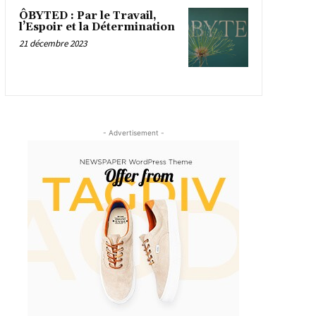
ÔBYTED : Par le Travail,
l’Espoir et la Détermination
21 décembre 2023
- Advertisement -