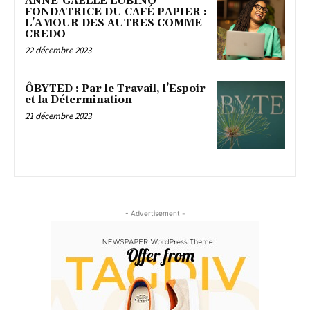
ANNE-GAËLLE LUBINO
FONDATRICE DU CAFÉ PAPIER :
L’AMOUR DES AUTRES COMME
CREDO
22 décembre 2023
ÔBYTED : Par le Travail, l’Espoir
et la Détermination
21 décembre 2023
- Advertisement -