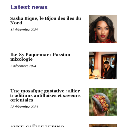
Latest news
Sasha Bique, le Bijou des îles du
Nord
11 décembre 2024
Ike-Sy Paquemar : Passion
mixologie
5 décembre 2024
Une mosaïque gustative : allier
traditions antillaises et saveurs
orientales
22 décembre 2023