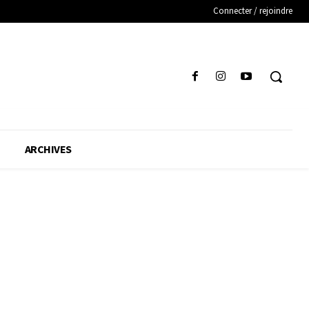
Connecter / rejoindre
ARCHIVES