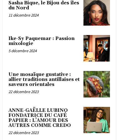
Sasha Bique, le Bijou des îles
du Nord
11 décembre 2024
Ike-Sy Paquemar : Passion
mixologie
5 décembre 2024
Une mosaïque gustative :
allier traditions antillaises et
saveurs orientales
22 décembre 2023
ANNE-GAËLLE LUBINO
FONDATRICE DU CAFÉ
PAPIER : L’AMOUR DES
AUTRES COMME CREDO
22 décembre 2023