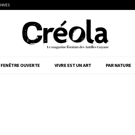
HIVES
FENÊTRE OUVERTE
VIVRE EST UN ART
PAR NATURE