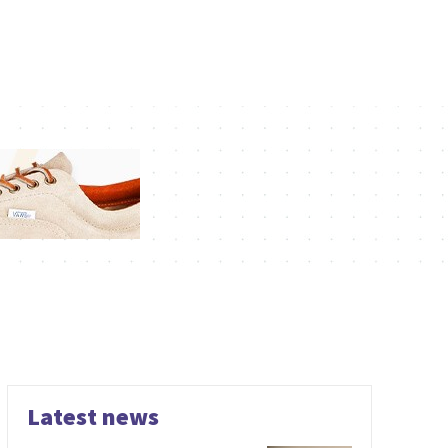
Latest news