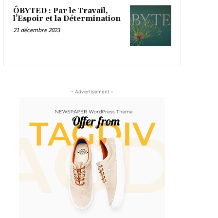
ÔBYTED : Par le Travail,
l’Espoir et la Détermination
21 décembre 2023
- Advertisement -