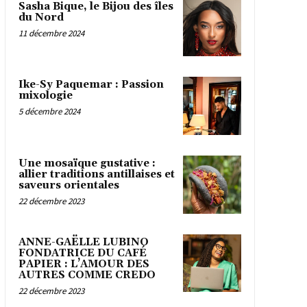
Sasha Bique, le Bijou des îles
du Nord
11 décembre 2024
Ike-Sy Paquemar : Passion
mixologie
5 décembre 2024
Une mosaïque gustative :
allier traditions antillaises et
saveurs orientales
22 décembre 2023
ANNE-GAËLLE LUBINO
FONDATRICE DU CAFÉ
PAPIER : L’AMOUR DES
AUTRES COMME CREDO
22 décembre 2023