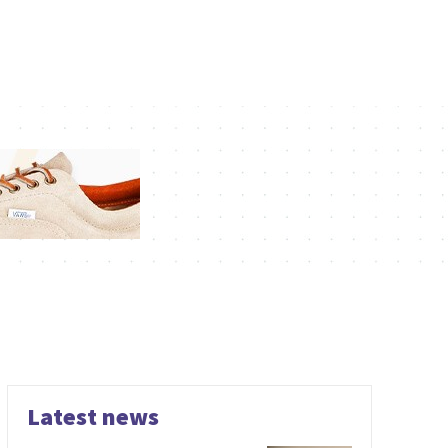
Latest news