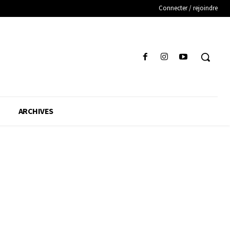
Connecter / rejoindre
ARCHIVES