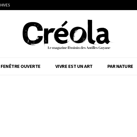
HIVES
FENÊTRE OUVERTE
VIVRE EST UN ART
PAR NATURE