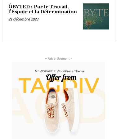
ÔBYTED : Par le Travail,
l’Espoir et la Détermination
21 décembre 2023
- Advertisement -