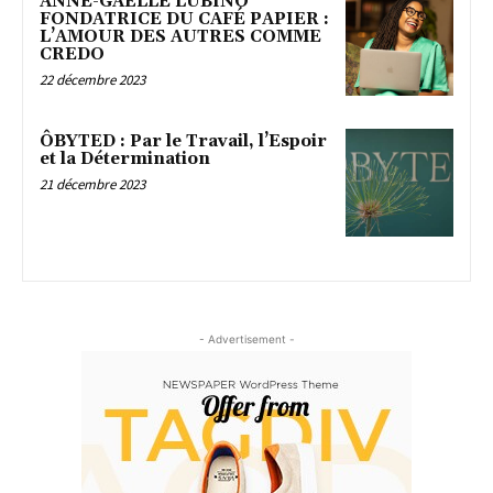
ANNE-GAËLLE LUBINO
FONDATRICE DU CAFÉ PAPIER :
L’AMOUR DES AUTRES COMME
CREDO
22 décembre 2023
ÔBYTED : Par le Travail, l’Espoir
et la Détermination
21 décembre 2023
- Advertisement -