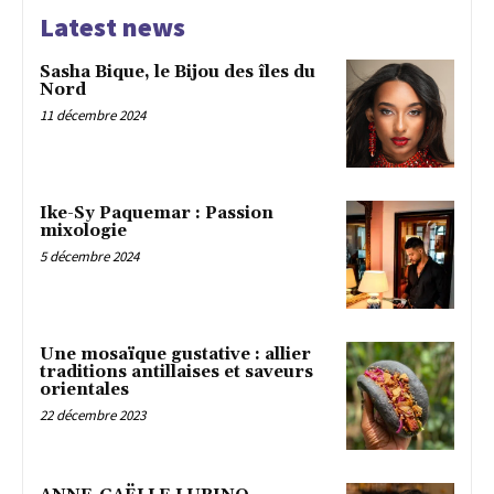
Latest news
Sasha Bique, le Bijou des îles du
Nord
11 décembre 2024
Ike-Sy Paquemar : Passion
mixologie
5 décembre 2024
Une mosaïque gustative : allier
traditions antillaises et saveurs
orientales
22 décembre 2023