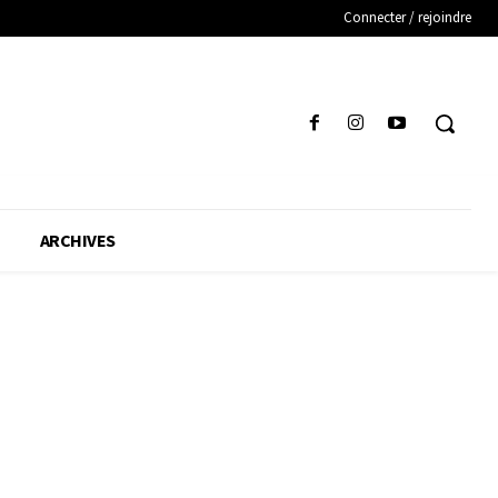
Connecter / rejoindre
ARCHIVES