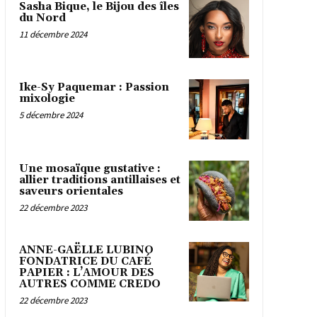
Sasha Bique, le Bijou des îles
du Nord
11 décembre 2024
Ike-Sy Paquemar : Passion
mixologie
5 décembre 2024
Une mosaïque gustative :
allier traditions antillaises et
saveurs orientales
22 décembre 2023
ANNE-GAËLLE LUBINO
FONDATRICE DU CAFÉ
PAPIER : L’AMOUR DES
AUTRES COMME CREDO
22 décembre 2023