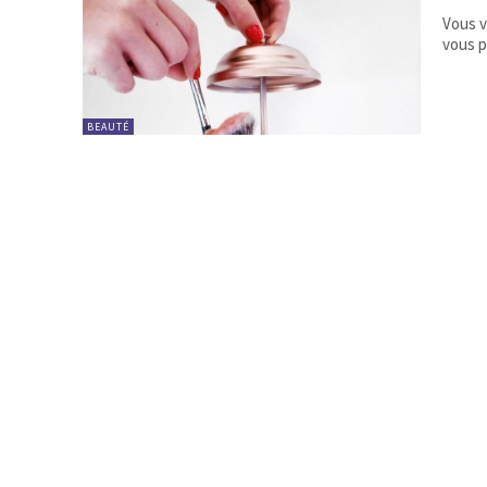
Vous v
BEAUTÉ