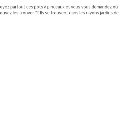
oyez partout ces pots à pinceaux et vous vous demandez où
vous pouvez les trouver ?? Ils se trouvent dans les rayons jardins de...