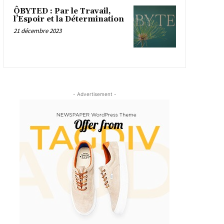
ÔBYTED : Par le Travail,
l’Espoir et la Détermination
21 décembre 2023
- Advertisement -