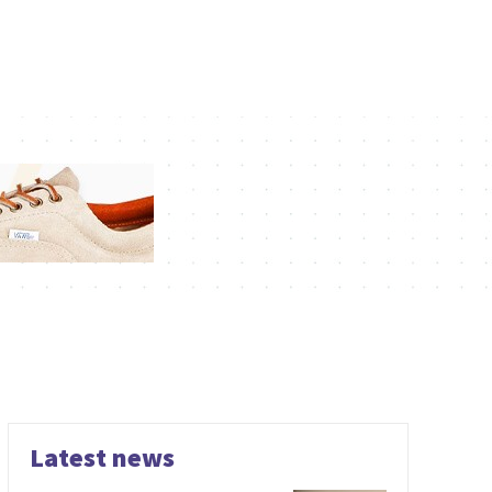
Latest news