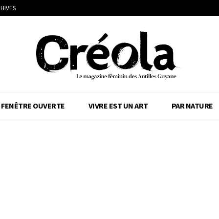
HIVES
FENÊTRE OUVERTE
VIVRE EST UN ART
PAR NATURE