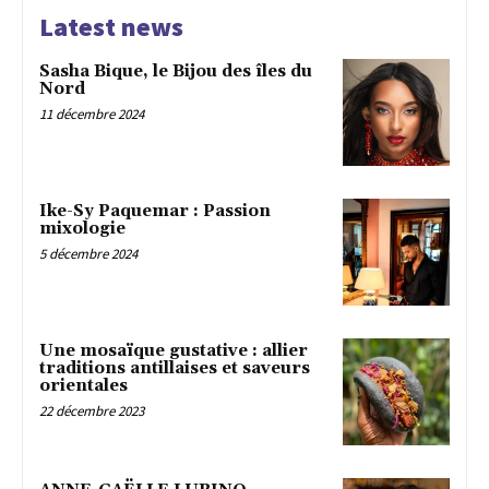
Latest news
Sasha Bique, le Bijou des îles du
Nord
11 décembre 2024
Ike-Sy Paquemar : Passion
mixologie
5 décembre 2024
Une mosaïque gustative : allier
traditions antillaises et saveurs
orientales
22 décembre 2023