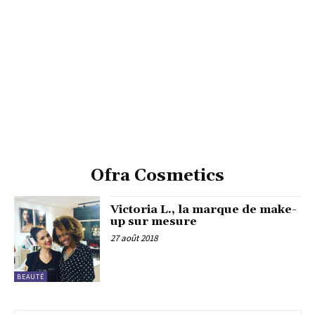
Ofra Cosmetics
Victoria L., la marque de make-
up sur mesure
27 août 2018
BEAUTÉ