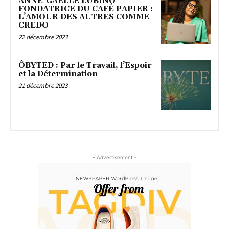
ANNE-GAËLLE LUBINO
FONDATRICE DU CAFÉ PAPIER :
L’AMOUR DES AUTRES COMME
CREDO
22 décembre 2023
ÔBYTED : Par le Travail, l’Espoir
et la Détermination
21 décembre 2023
- Advertisement -