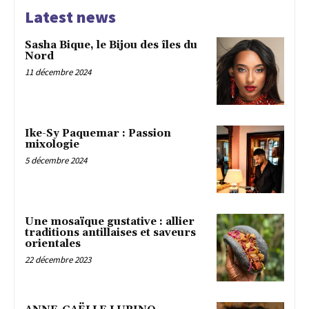
Latest news
Sasha Bique, le Bijou des îles du
Nord
11 décembre 2024
Ike-Sy Paquemar : Passion
mixologie
5 décembre 2024
Une mosaïque gustative : allier
traditions antillaises et saveurs
orientales
22 décembre 2023