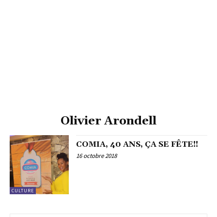
Olivier Arondell
COMIA, 40 ANS, ÇA SE FÊTE!!
16 octobre 2018
CULTURE