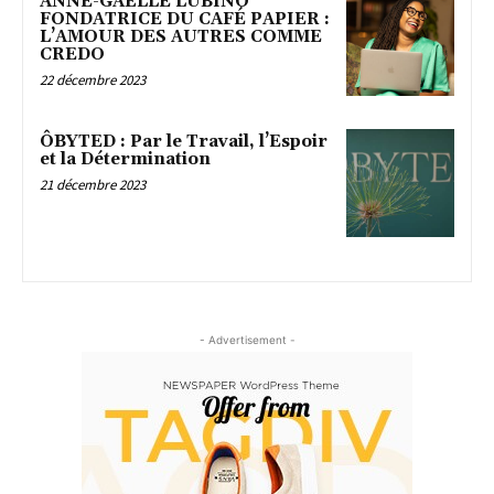
ANNE-GAËLLE LUBINO
FONDATRICE DU CAFÉ PAPIER :
L’AMOUR DES AUTRES COMME
CREDO
22 décembre 2023
ÔBYTED : Par le Travail, l’Espoir
et la Détermination
21 décembre 2023
- Advertisement -