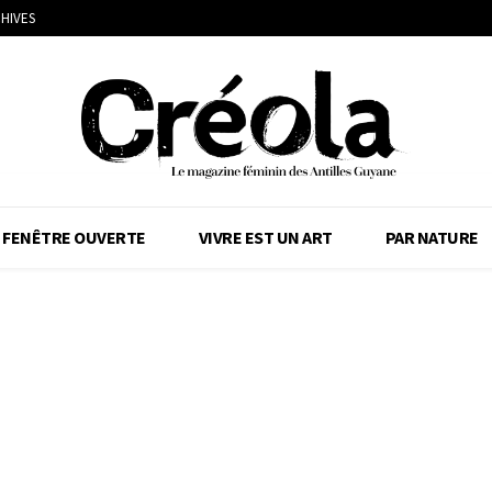
HIVES
FENÊTRE OUVERTE
VIVRE EST UN ART
PAR NATURE