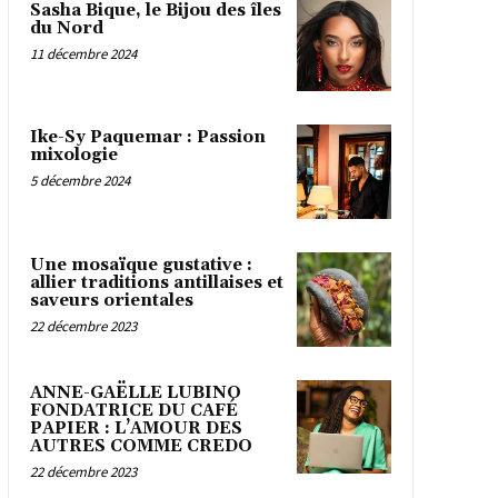
Sasha Bique, le Bijou des îles
du Nord
11 décembre 2024
Ike-Sy Paquemar : Passion
mixologie
5 décembre 2024
Une mosaïque gustative :
allier traditions antillaises et
saveurs orientales
22 décembre 2023
ANNE-GAËLLE LUBINO
FONDATRICE DU CAFÉ
PAPIER : L’AMOUR DES
AUTRES COMME CREDO
22 décembre 2023