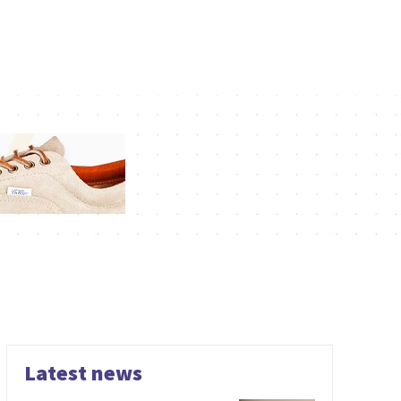
Latest news