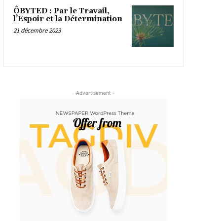
ÔBYTED : Par le Travail,
l’Espoir et la Détermination
21 décembre 2023
- Advertisement -