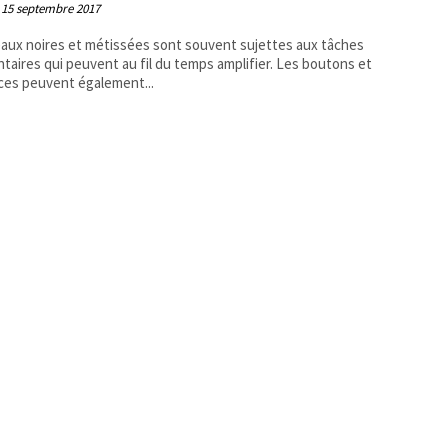
15 septembre 2017
aux noires et métissées sont souvent sujettes aux tâches
taires qui peuvent au fil du temps amplifier. Les boutons et
ices peuvent également...