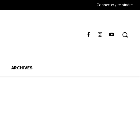
Connecter / rejoindre
ARCHIVES