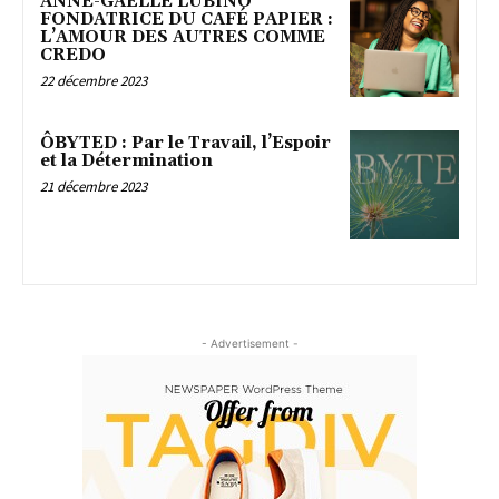
ANNE-GAËLLE LUBINO
FONDATRICE DU CAFÉ PAPIER :
L’AMOUR DES AUTRES COMME
CREDO
22 décembre 2023
ÔBYTED : Par le Travail, l’Espoir
et la Détermination
21 décembre 2023
- Advertisement -