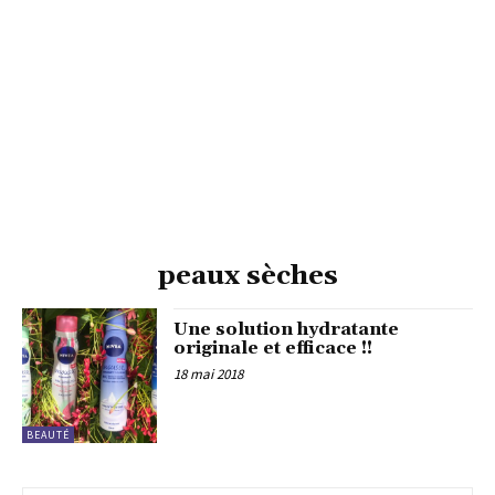
peaux sèches
Une solution hydratante
originale et efficace !!
18 mai 2018
BEAUTÉ