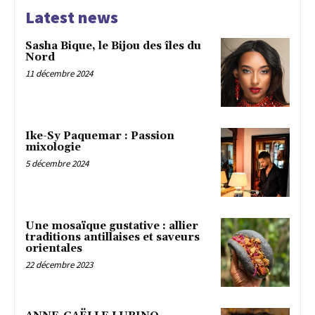
Latest news
Sasha Bique, le Bijou des îles du
Nord
11 décembre 2024
Ike-Sy Paquemar : Passion
mixologie
5 décembre 2024
Une mosaïque gustative : allier
traditions antillaises et saveurs
orientales
22 décembre 2023