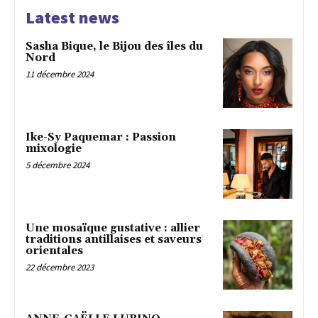
Latest news
Sasha Bique, le Bijou des îles du
Nord
11 décembre 2024
Ike-Sy Paquemar : Passion
mixologie
5 décembre 2024
Une mosaïque gustative : allier
traditions antillaises et saveurs
orientales
22 décembre 2023