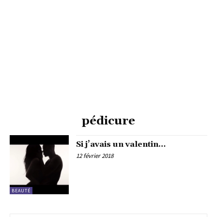
pédicure
Si j’avais un valentin…
12 février 2018
BEAUTÉ