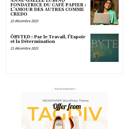
ANNE-GAËLLE LUBINO
FONDATRICE DU CAFÉ PAPIER :
L’AMOUR DES AUTRES COMME
CREDO
22 décembre 2023
ÔBYTED : Par le Travail, l’Espoir
et la Détermination
21 décembre 2023
- Advertisement -