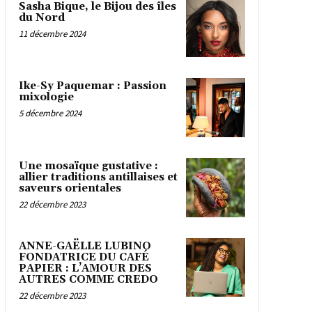
Sasha Bique, le Bijou des îles
du Nord
11 décembre 2024
Ike-Sy Paquemar : Passion
mixologie
5 décembre 2024
Une mosaïque gustative :
allier traditions antillaises et
saveurs orientales
22 décembre 2023
ANNE-GAËLLE LUBINO
FONDATRICE DU CAFÉ
PAPIER : L’AMOUR DES
AUTRES COMME CREDO
22 décembre 2023