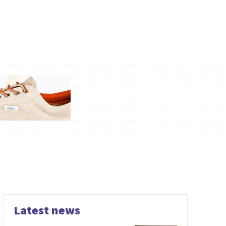
Latest news