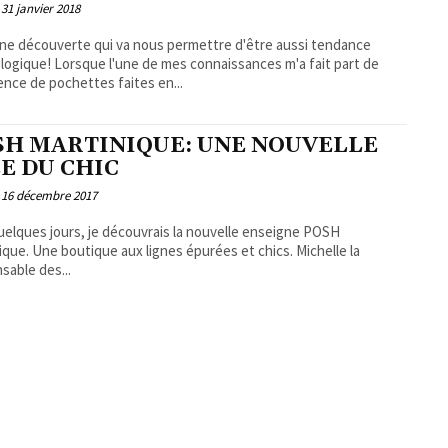
31 janvier 2018
une découverte qui va nous permettre d'être aussi tendance
 de mes connaissances m'a fait part de
tence de pochettes faites en...
SH MARTINIQUE: UNE NOUVELLE
E DU CHIC
16 décembre 2017
 quelques jours, je découvrais la nouvelle enseigne POSH
ique. Une boutique aux lignes épurées et chics. Michelle la
sable des...