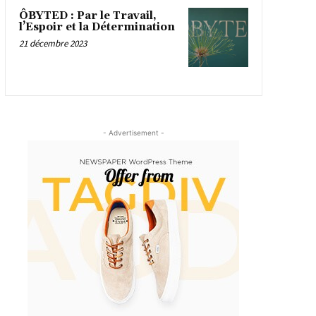
ÔBYTED : Par le Travail,
l’Espoir et la Détermination
21 décembre 2023
- Advertisement -