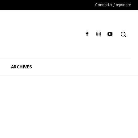
Connecter / rejoindre
ARCHIVES