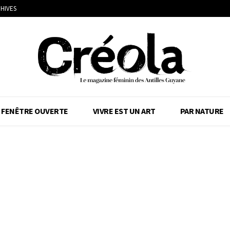
HIVES
FENÊTRE OUVERTE
VIVRE EST UN ART
PAR NATURE