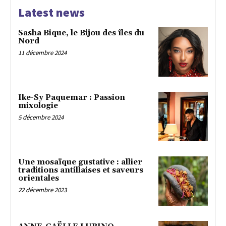
Latest news
Sasha Bique, le Bijou des îles du
Nord
11 décembre 2024
Ike-Sy Paquemar : Passion
mixologie
5 décembre 2024
Une mosaïque gustative : allier
traditions antillaises et saveurs
orientales
22 décembre 2023