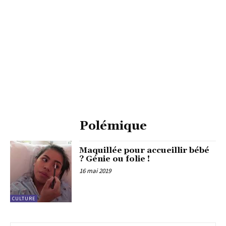
Polémique
Maquillée pour accueillir bébé
? Génie ou folie !
16 mai 2019
CULTURE