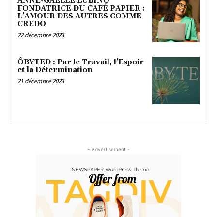
ANNE-GAËLLE LUBINO
FONDATRICE DU CAFÉ PAPIER :
L’AMOUR DES AUTRES COMME
CREDO
22 décembre 2023
ÔBYTED : Par le Travail, l’Espoir
et la Détermination
21 décembre 2023
- Advertisement -