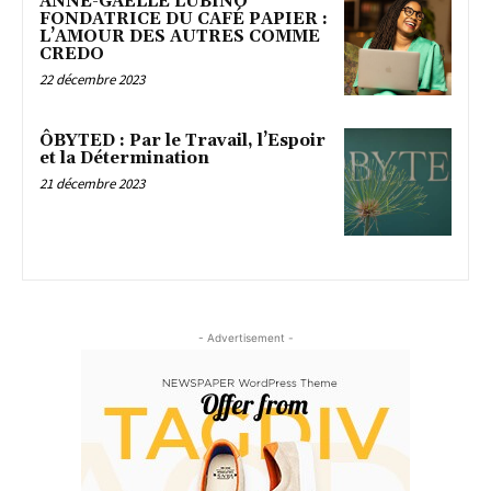
ANNE-GAËLLE LUBINO
FONDATRICE DU CAFÉ PAPIER :
L’AMOUR DES AUTRES COMME
CREDO
22 décembre 2023
ÔBYTED : Par le Travail, l’Espoir
et la Détermination
21 décembre 2023
- Advertisement -