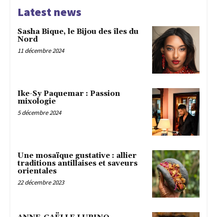
Latest news
Sasha Bique, le Bijou des îles du
Nord
11 décembre 2024
Ike-Sy Paquemar : Passion
mixologie
5 décembre 2024
Une mosaïque gustative : allier
traditions antillaises et saveurs
orientales
22 décembre 2023