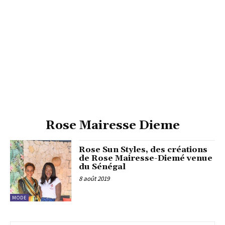
Rose Mairesse Dieme
Rose Sun Styles, des créations
de Rose Mairesse-Diemé venue
du Sénégal
8 août 2019
MODE