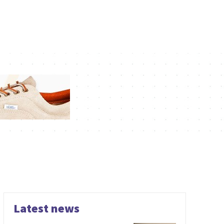
Latest news