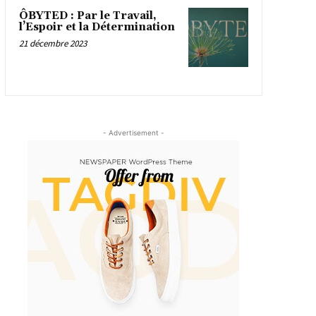
ÔBYTED : Par le Travail,
l’Espoir et la Détermination
21 décembre 2023
- Advertisement -