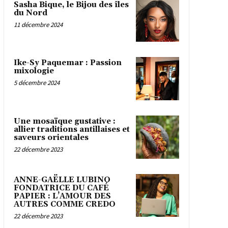
Sasha Bique, le Bijou des îles
du Nord
11 décembre 2024
Ike-Sy Paquemar : Passion
mixologie
5 décembre 2024
Une mosaïque gustative :
allier traditions antillaises et
saveurs orientales
22 décembre 2023
ANNE-GAËLLE LUBINO
FONDATRICE DU CAFÉ
PAPIER : L’AMOUR DES
AUTRES COMME CREDO
22 décembre 2023