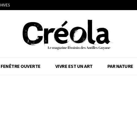
HIVES
FENÊTRE OUVERTE
VIVRE EST UN ART
PAR NATURE