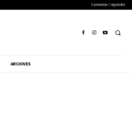
Connecter / rejoindre
ARCHIVES