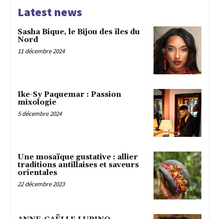
Latest news
Sasha Bique, le Bijou des îles du
Nord
11 décembre 2024
Ike-Sy Paquemar : Passion
mixologie
5 décembre 2024
Une mosaïque gustative : allier
traditions antillaises et saveurs
orientales
22 décembre 2023