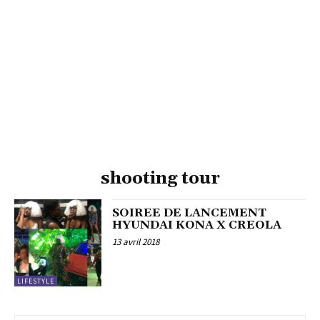
shooting tour
SOIREE DE LANCEMENT
HYUNDAI KONA X CREOLA
13 avril 2018
LIFESTYLE