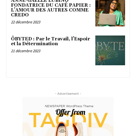
ANNE-GAËLLE LUBINO
FONDATRICE DU CAFÉ PAPIER :
L’AMOUR DES AUTRES COMME
CREDO
22 décembre 2023
ÔBYTED : Par le Travail, l’Espoir
et la Détermination
21 décembre 2023
- Advertisement -