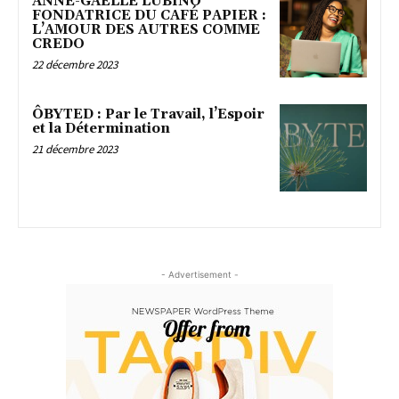
ANNE-GAËLLE LUBINO
FONDATRICE DU CAFÉ PAPIER :
L’AMOUR DES AUTRES COMME
CREDO
22 décembre 2023
ÔBYTED : Par le Travail, l’Espoir
et la Détermination
21 décembre 2023
- Advertisement -