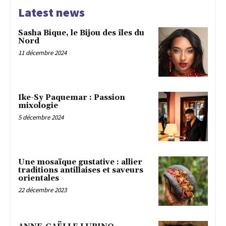
Latest news
Sasha Bique, le Bijou des îles du
Nord
11 décembre 2024
Ike-Sy Paquemar : Passion
mixologie
5 décembre 2024
Une mosaïque gustative : allier
traditions antillaises et saveurs
orientales
22 décembre 2023