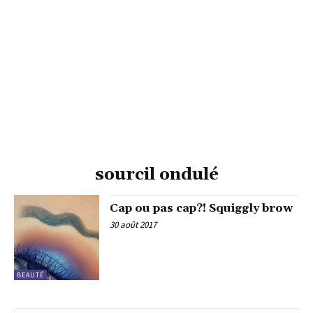
sourcil ondulé
Cap ou pas cap?! Squiggly brow
30 août 2017
BEAUTÉ