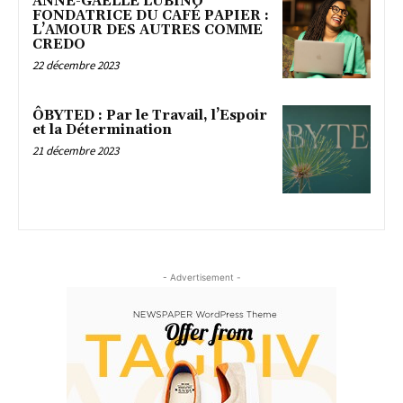
ANNE-GAËLLE LUBINO
FONDATRICE DU CAFÉ PAPIER :
L’AMOUR DES AUTRES COMME
CREDO
22 décembre 2023
ÔBYTED : Par le Travail, l’Espoir
et la Détermination
21 décembre 2023
- Advertisement -