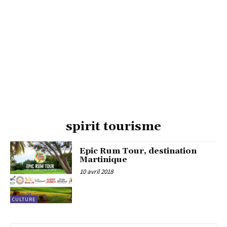
spirit tourisme
Epic Rum Tour, destination
Martinique
10 avril 2018
CULTURE