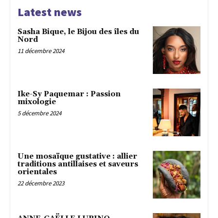
Latest news
Sasha Bique, le Bijou des îles du
Nord
11 décembre 2024
Ike-Sy Paquemar : Passion
mixologie
5 décembre 2024
Une mosaïque gustative : allier
traditions antillaises et saveurs
orientales
22 décembre 2023