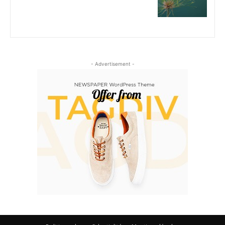
- Advertisement -