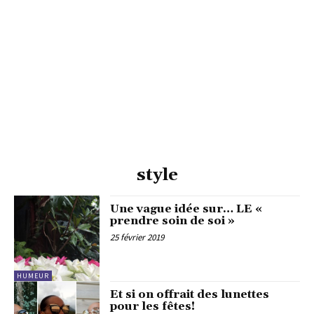
style
Une vague idée sur… LE «
prendre soin de soi »
25 février 2019
HUMEUR
Et si on offrait des lunettes
pour les fêtes!