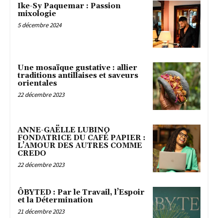
Ike-Sy Paquemar : Passion
mixologie
5 décembre 2024
Une mosaïque gustative : allier
traditions antillaises et saveurs
orientales
22 décembre 2023
ANNE-GAËLLE LUBINO
FONDATRICE DU CAFÉ PAPIER :
L’AMOUR DES AUTRES COMME
CREDO
22 décembre 2023
ÔBYTED : Par le Travail, l’Espoir
et la Détermination
21 décembre 2023