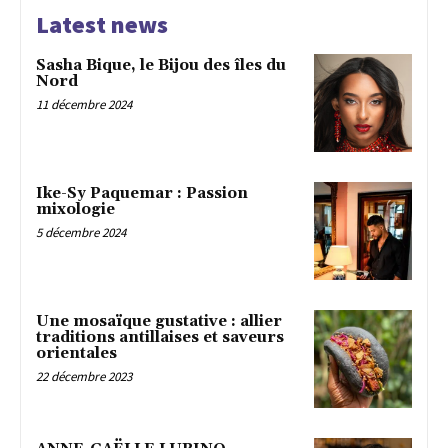
Latest news
Sasha Bique, le Bijou des îles du
Nord
11 décembre 2024
Ike-Sy Paquemar : Passion
mixologie
5 décembre 2024
Une mosaïque gustative : allier
traditions antillaises et saveurs
orientales
22 décembre 2023