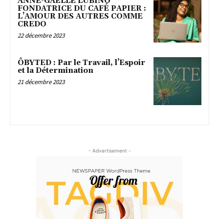
ANNE-GAËLLE LUBINO
FONDATRICE DU CAFÉ PAPIER :
L’AMOUR DES AUTRES COMME
CREDO
22 décembre 2023
ÔBYTED : Par le Travail, l’Espoir
et la Détermination
21 décembre 2023
- Advertisement -