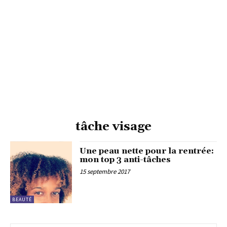
tâche visage
Une peau nette pour la rentrée:
mon top 3 anti-tâches
15 septembre 2017
BEAUTÉ