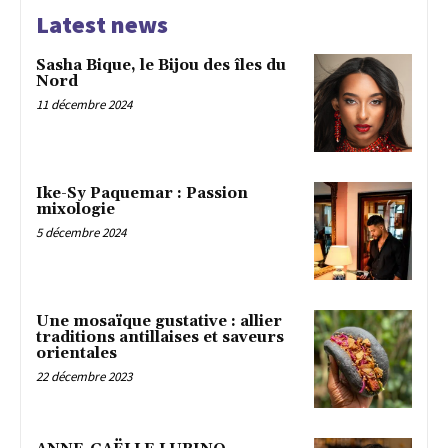
Latest news
Sasha Bique, le Bijou des îles du
Nord
11 décembre 2024
Ike-Sy Paquemar : Passion
mixologie
5 décembre 2024
Une mosaïque gustative : allier
traditions antillaises et saveurs
orientales
22 décembre 2023