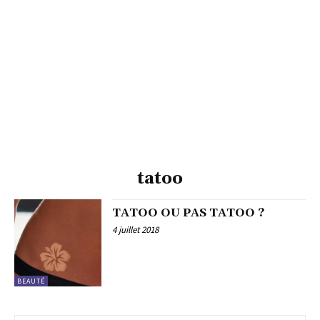
tatoo
TATOO OU PAS TATOO ?
4 juillet 2018
BEAUTÉ