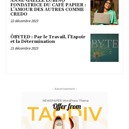
ANNE-GAËLLE LUBINO
FONDATRICE DU CAFÉ PAPIER :
L’AMOUR DES AUTRES COMME
CREDO
22 décembre 2023
ÔBYTED : Par le Travail, l’Espoir
et la Détermination
21 décembre 2023
- Advertisement -