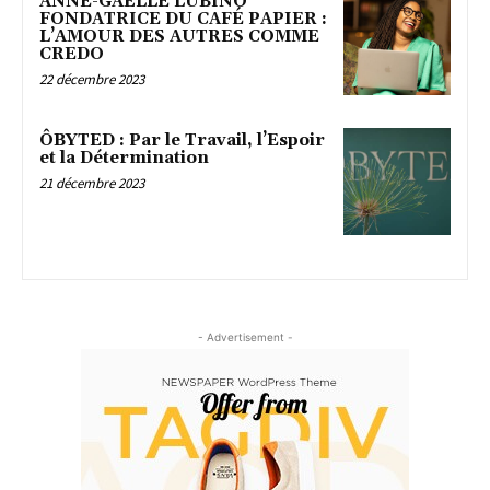
ANNE-GAËLLE LUBINO
FONDATRICE DU CAFÉ PAPIER :
L’AMOUR DES AUTRES COMME
CREDO
22 décembre 2023
ÔBYTED : Par le Travail, l’Espoir
et la Détermination
21 décembre 2023
- Advertisement -