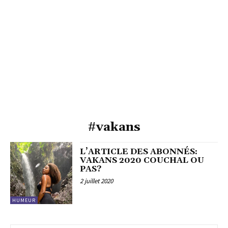
#vakans
L’ARTICLE DES ABONNÉS:
VAKANS 2020 COUCHAL OU
PAS?
2 juillet 2020
HUMEUR