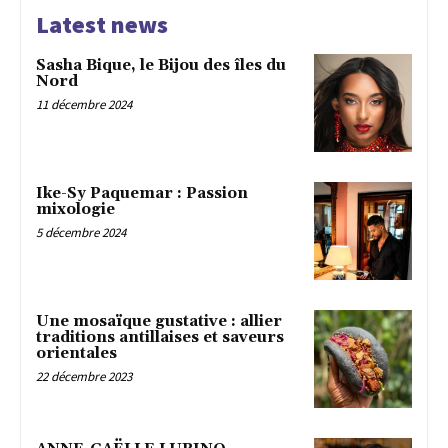
Latest news
Sasha Bique, le Bijou des îles du
Nord
11 décembre 2024
Ike-Sy Paquemar : Passion
mixologie
5 décembre 2024
Une mosaïque gustative : allier
traditions antillaises et saveurs
orientales
22 décembre 2023