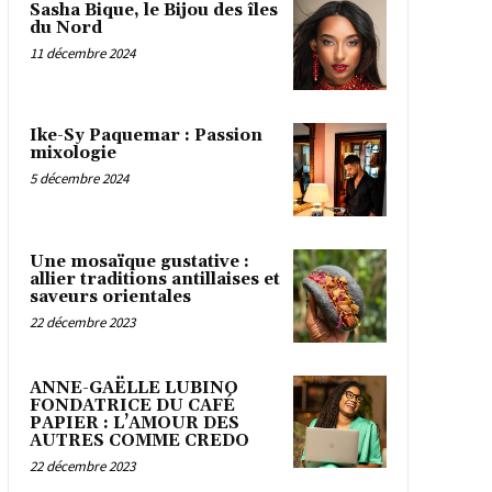
Sasha Bique, le Bijou des îles
du Nord
11 décembre 2024
Ike-Sy Paquemar : Passion
mixologie
5 décembre 2024
Une mosaïque gustative :
allier traditions antillaises et
saveurs orientales
22 décembre 2023
ANNE-GAËLLE LUBINO
FONDATRICE DU CAFÉ
PAPIER : L’AMOUR DES
AUTRES COMME CREDO
22 décembre 2023