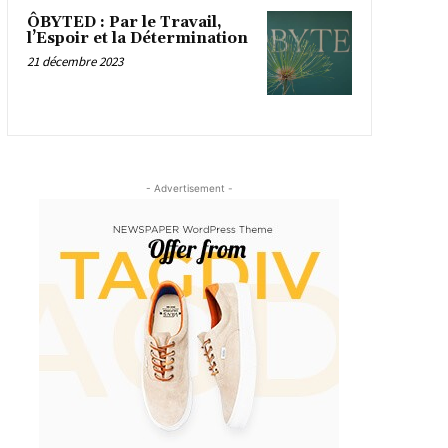
ÔBYTED : Par le Travail,
l’Espoir et la Détermination
21 décembre 2023
- Advertisement -