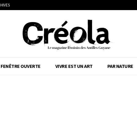
HIVES
FENÊTRE OUVERTE
VIVRE EST UN ART
PAR NATURE