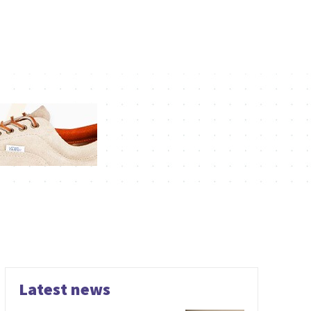
Latest news