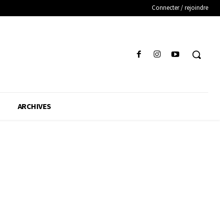
Connecter / rejoindre
ARCHIVES