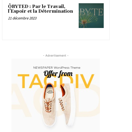
ÔBYTED : Par le Travail,
l’Espoir et la Détermination
21 décembre 2023
- Advertisement -