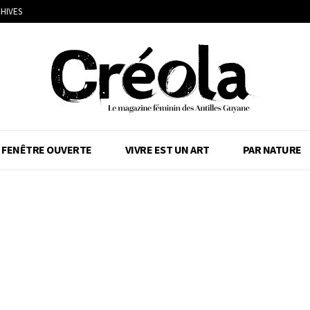
HIVES
FENÊTRE OUVERTE
VIVRE EST UN ART
PAR NATURE