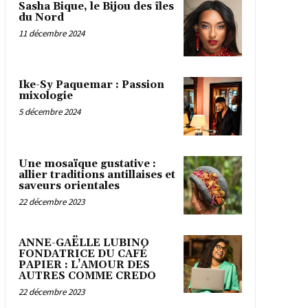
Sasha Bique, le Bijou des îles
du Nord
11 décembre 2024
Ike-Sy Paquemar : Passion
mixologie
5 décembre 2024
Une mosaïque gustative :
allier traditions antillaises et
saveurs orientales
22 décembre 2023
ANNE-GAËLLE LUBINO
FONDATRICE DU CAFÉ
PAPIER : L’AMOUR DES
AUTRES COMME CREDO
22 décembre 2023