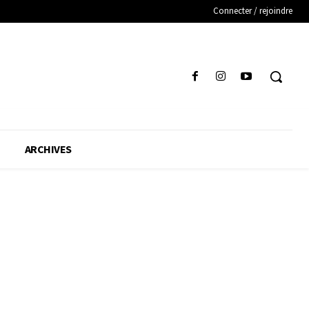
Connecter / rejoindre
ARCHIVES