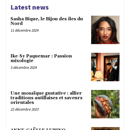
Latest news
Sasha Bique, le Bijou des îles du
Nord
11 décembre 2024
Ike-Sy Paquemar : Passion
mixologie
5 décembre 2024
Une mosaïque gustative : allier
traditions antillaises et saveurs
orientales
22 décembre 2023