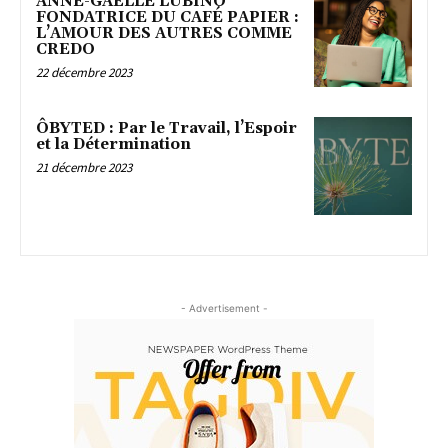
ANNE-GAËLLE LUBINO
FONDATRICE DU CAFÉ PAPIER :
L’AMOUR DES AUTRES COMME
CREDO
22 décembre 2023
ÔBYTED : Par le Travail, l’Espoir
et la Détermination
21 décembre 2023
- Advertisement -