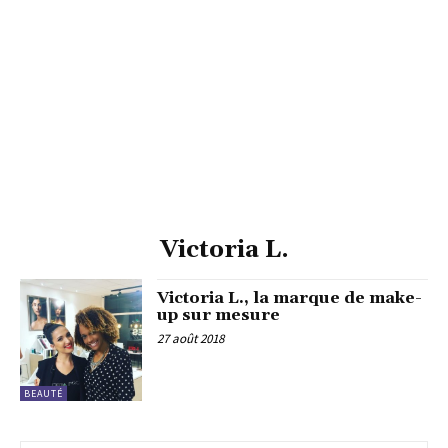
Victoria L.
Victoria L., la marque de make-
up sur mesure
27 août 2018
BEAUTÉ