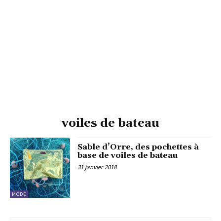
voiles de bateau
Sable d’Orre, des pochettes à
base de voiles de bateau
31 janvier 2018
MODE