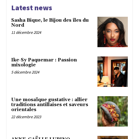
Latest news
Sasha Bique, le Bijou des îles du
Nord
11 décembre 2024
Ike-Sy Paquemar : Passion
mixologie
5 décembre 2024
Une mosaïque gustative : allier
traditions antillaises et saveurs
orientales
22 décembre 2023