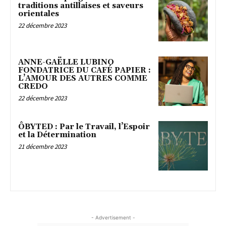
traditions antillaises et saveurs
orientales
22 décembre 2023
ANNE-GAËLLE LUBINO
FONDATRICE DU CAFÉ PAPIER :
L’AMOUR DES AUTRES COMME
CREDO
22 décembre 2023
ÔBYTED : Par le Travail, l’Espoir
et la Détermination
21 décembre 2023
- Advertisement -