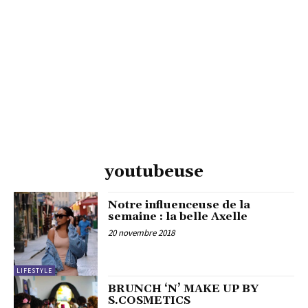
youtubeuse
Notre influenceuse de la
semaine : la belle Axelle
20 novembre 2018
LIFESTYLE
BRUNCH ‘N’ MAKE UP BY
S.COSMETICS