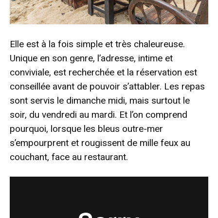
Elle est à la fois simple et très chaleureuse.
Unique en son genre, l’adresse, intime et
conviviale, est recherchée et la réservation est
conseillée avant de pouvoir s’attabler. Les repas
sont servis le dimanche midi, mais surtout le
soir, du vendredi au mardi. Et l’on comprend
pourquoi, lorsque les bleus outre-mer
s’empourprent et rougissent de mille feux au
couchant, face au restaurant.