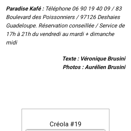
Paradise Kafé :
Téléphone 06 90 19 40 09 / 83
Boulevard des Poissonniers / 97126 Deshaies
Guadeloupe. Réservation conseillée / Service de
17h à 21h du vendredi au mardi + dimanche
midi
Texte : Véronique Brusini
Photos : Aurélien Brusini
Créola #19