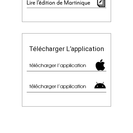
Télécharger L’application