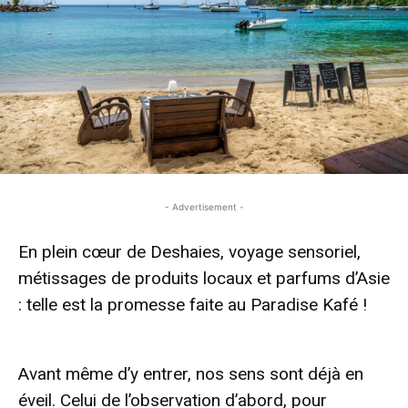
- Advertisement -
En plein cœur de Deshaies, voyage sensoriel,
métissages de produits locaux et parfums d’Asie
: telle est la promesse faite au Paradise Kafé !
- Advertisement -
Avant même d’y entrer, nos sens sont déjà en
éveil. Celui de l’observation d’abord, pour