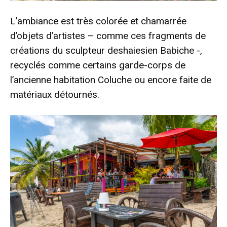
L’ambiance est très colorée et chamarrée
d’objets d’artistes – comme ces fragments de
créations du sculpteur deshaiesien Babiche -,
recyclés comme certains garde-corps de
l’ancienne habitation Coluche ou encore faite de
matériaux détournés.