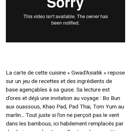
La carte de cette cuisine « Gwad’Asiatik » repose
sur un jeu de recettes et des ingrédients de
base agençables à sa guise. Sa lecture est
d’ores et déjà une invitation au voyage : Bo Bun
aux ouassous, Khao Pad, Pad Thai, Tom Yum au
marlin… Tout juste si l’on ne perçoit pas le vent
dans les bambous, ici habilement remplacés par