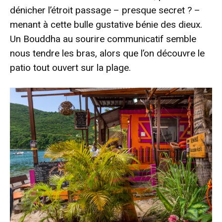
dénicher l’étroit passage – presque secret ? –
menant à cette bulle gustative bénie des dieux.
Un Bouddha au sourire communicatif semble
nous tendre les bras, alors que l’on découvre le
patio tout ouvert sur la plage.