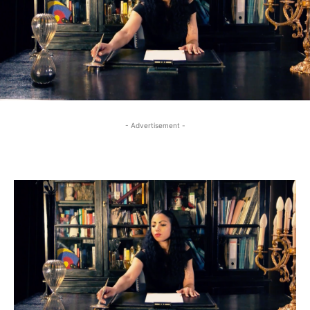
- Advertisement -
- Advertisement -