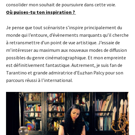
consolider mon souhait de poursuivre dans cette voie.
Où puises-tu ton inspiration ?
Je pense que tout scénariste s’inspire principalement du
monde qui l’entoure, d’évènements marquants qu’il cherche
à retransmettre d’un point de vue artistique. J’essaie de
m’intéresser au maximum aux nouveaux modes de diffusion
possibles du genre cinématographique. Et mon empreinte
est définitivement fantastique. Autrement, je suis fan de
Tarantino et grande admiratrice d’Euzhan Palcy pour son
parcours réussi à l’international.