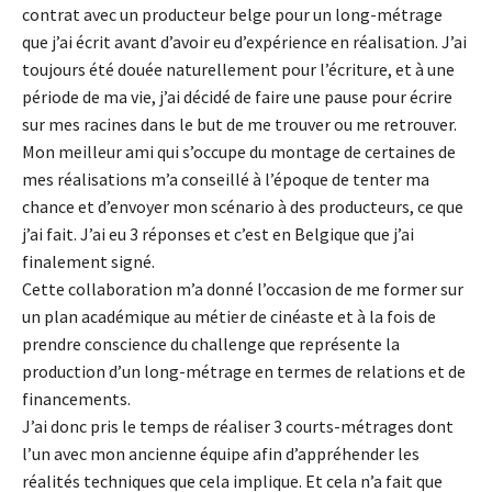
contrat avec un producteur belge pour un long-métrage
que j’ai écrit avant d’avoir eu d’expérience en réalisation. J’ai
toujours été douée naturellement pour l’écriture, et à une
période de ma vie, j’ai décidé de faire une pause pour écrire
sur mes racines dans le but de me trouver ou me retrouver.
Mon meilleur ami qui s’occupe du montage de certaines de
mes réalisations m’a conseillé à l’époque de tenter ma
chance et d’envoyer mon scénario à des producteurs, ce que
j’ai fait. J’ai eu 3 réponses et c’est en Belgique que j’ai
finalement signé.
Cette collaboration m’a donné l’occasion de me former sur
un plan académique au métier de cinéaste et à la fois de
prendre conscience du challenge que représente la
production d’un long-métrage en termes de relations et de
financements.
J’ai donc pris le temps de réaliser 3 courts-métrages dont
l’un avec mon ancienne équipe afin d’appréhender les
réalités techniques que cela implique. Et cela n’a fait que