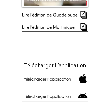
Télécharger L’application