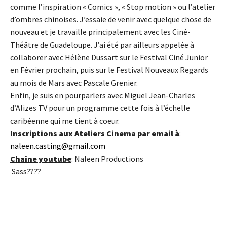
comme l’inspiration « Comics », « Stop motion » ou l’atelier
d’ombres chinoises. J’essaie de venir avec quelque chose de
nouveau et je travaille principalement avec les Ciné-
Théâtre de Guadeloupe. J’ai été par ailleurs appelée à
collaborer avec Hélène Dussart sur le Festival Ciné Junior
en Février prochain, puis sur le Festival Nouveaux Regards
au mois de Mars avec Pascale Grenier.
Enfin, je suis en pourparlers avec Miguel Jean-Charles
d’Alizes TV pour un programme cette fois à l’échelle
caribéenne qui me tient à coeur.
Inscriptions aux Ateliers Cinema par email à
:
naleen.casting@gmail.com
Chaine youtube
: Naleen Productions
Sass????