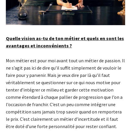
Quelle vision as-tu de ton métier et quels en sont les
avantages et inconvénients ?
Mon métier est pour moi avant tout un métier de passion. Il
ne s’agit pas ici de dire qu’il suffit simplement de vouloir le
faire pour y parvenir. Mais je veux dire par là qu’il faut
véritablement se questionner sur ce qui nous motive pour
tenter d’intégrer ce milieu et garder cette motivation
comme étendard à chaque pallier de progression que l’on a
l’occasion de franchir. C’est un peu comme intégrer une
compétition sans jamais trop savoir quand on remportera
le prix. C’est clairement un métier d’incertitude et il faut
être doté d’une forte personnalité pour rester confiant.