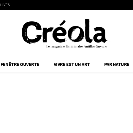
HIVES
FENÊTRE OUVERTE
VIVRE EST UN ART
PAR NATURE