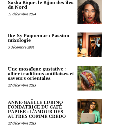
Sasha Bique, le Bijou des îles
du Nord
11 décembre 2024
Ike-Sy Paquemar : Passion
mixologie
5 décembre 2024
Une mosaïque gustative :
allier traditions antillaises et
saveurs orientales
22 décembre 2023
ANNE-GAËLLE LUBINO
FONDATRICE DU CAFÉ
PAPIER : L’AMOUR DES
AUTRES COMME CREDO
22 décembre 2023