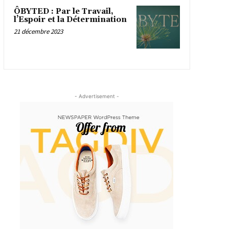
ÔBYTED : Par le Travail,
l’Espoir et la Détermination
21 décembre 2023
- Advertisement -