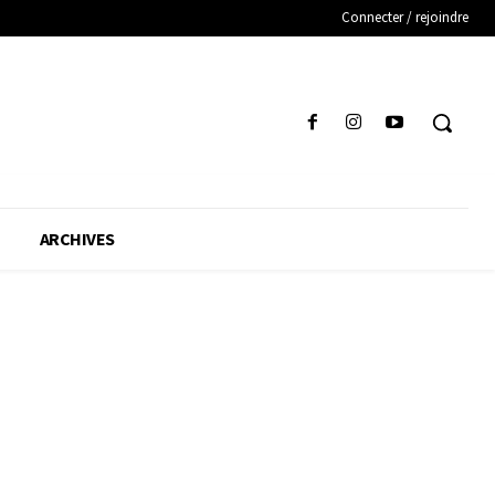
Connecter / rejoindre
ARCHIVES