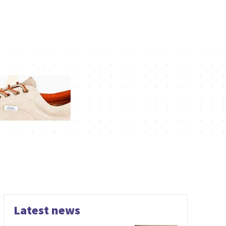
Latest news