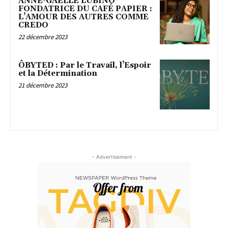
ANNE-GAËLLE LUBINO
FONDATRICE DU CAFÉ PAPIER :
L’AMOUR DES AUTRES COMME
CREDO
22 décembre 2023
ÔBYTED : Par le Travail, l’Espoir
et la Détermination
21 décembre 2023
- Advertisement -