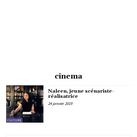
cinema
Naleen, jeune scénariste-
réalisatrice
24 janvier 2019
CULTURE