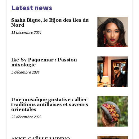
Latest news
Sasha Bique, le Bijou des îles du
Nord
11 décembre 2024
Ike-Sy Paquemar : Passion
mixologie
5 décembre 2024
Une mosaïque gustative : allier
traditions antillaises et saveurs
orientales
22 décembre 2023