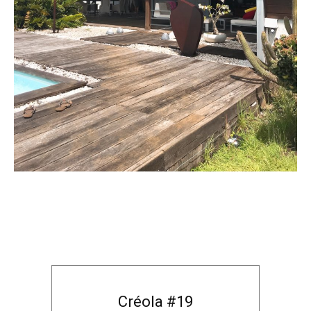
Créola #19