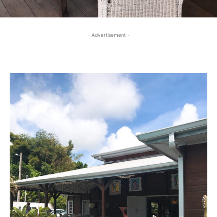
- Advertisement -
- Advertisement -