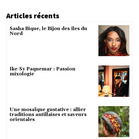
Articles récents
Sasha Bique, le Bijou des îles du
Nord
Ike-Sy Paquemar : Passion
mixologie
Une mosaïque gustative : allier
traditions antillaises et saveurs
orientales