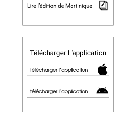
Télécharger L’application