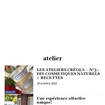
atelier
LES ATELIERS CRÉOLA – N°3 :
DIY COSMETIQUES NATURELS
+ RECETTES
30 octobre 2018
BEAUTÉ
Une expérience olfactive
unique!