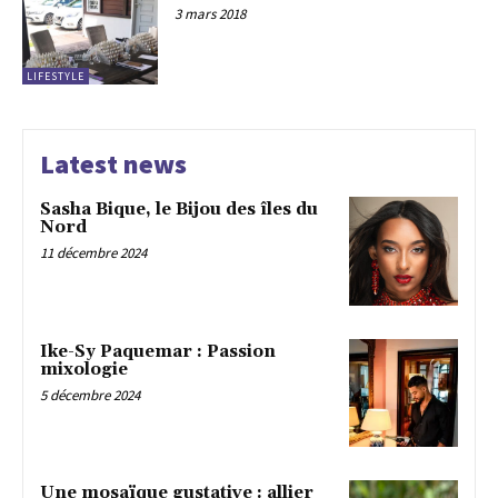
3 mars 2018
LIFESTYLE
Latest news
Sasha Bique, le Bijou des îles du
Nord
11 décembre 2024
Ike-Sy Paquemar : Passion
mixologie
5 décembre 2024
Une mosaïque gustative : allier