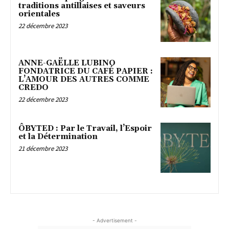
traditions antillaises et saveurs
orientales
22 décembre 2023
ANNE-GAËLLE LUBINO
FONDATRICE DU CAFÉ PAPIER :
L’AMOUR DES AUTRES COMME
CREDO
22 décembre 2023
ÔBYTED : Par le Travail, l’Espoir
et la Détermination
21 décembre 2023
- Advertisement -