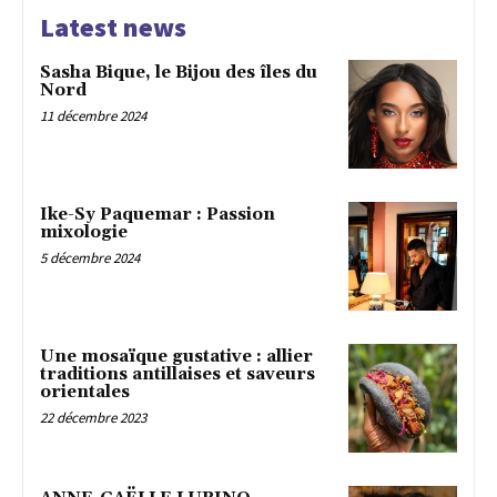
Latest news
Sasha Bique, le Bijou des îles du
Nord
11 décembre 2024
Ike-Sy Paquemar : Passion
mixologie
5 décembre 2024
Une mosaïque gustative : allier
traditions antillaises et saveurs
orientales
22 décembre 2023