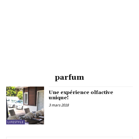
parfum
Une expérience olfactive
unique!
3 mars 2018
LIFESTYLE