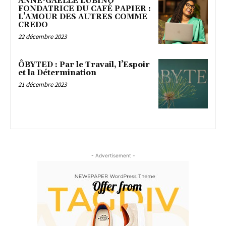
ANNE-GAËLLE LUBINO
FONDATRICE DU CAFÉ PAPIER :
L’AMOUR DES AUTRES COMME
CREDO
22 décembre 2023
ÔBYTED : Par le Travail, l’Espoir
et la Détermination
21 décembre 2023
- Advertisement -