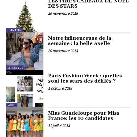
LES PIRES CADEAUX DE NOËL
DES STARS
26 novembre 2018
HUMEUR
Notre influenceuse de la
semaine : la belle Axelle
20 novembre 2018
LIFESTYLE
Paris Fashion Week : quelles
sont les stars des défilés ?
1 octobre 2018
MODE
Miss Guadeloupe pour Miss
France: les 10 candidates
11 juillet 2018