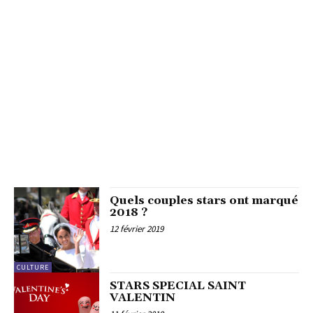
Quels couples stars ont marqué
2018 ?
12 février 2019
CULTURE
STARS SPECIAL SAINT
VALENTIN