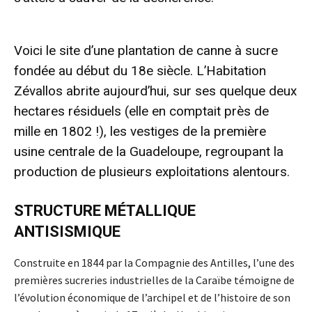
- Advertisement -
Voici le site d’une plantation de canne à sucre
fondée au début du 18e siècle. L’Habitation
Zévallos abrite aujourd’hui, sur ses quelque deux
hectares résiduels (elle en comptait près de
mille en 1802 !), les vestiges de la première
usine centrale de la Guadeloupe, regroupant la
production de plusieurs exploitations alentours.
STRUCTURE MÉTALLIQUE
ANTISISMIQUE
Construite en 1844 par la Compagnie des Antilles, l’une des
premières sucreries industrielles de la Caraïbe témoigne de
l’évolution économique de l’archipel et de l’histoire de son