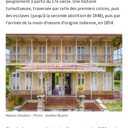
peuplement à partir du 17e siècle. Une histoire
tumultueuse, traversée par celle des premiers colons, puis
des esclaves (jusqu’à la seconde abolition de 1848), puis par
l’arrivée de la main-d’oeuvre d’origine indienne, en 1854.
Maison Zévallos – Photo : Aurélien Brusini