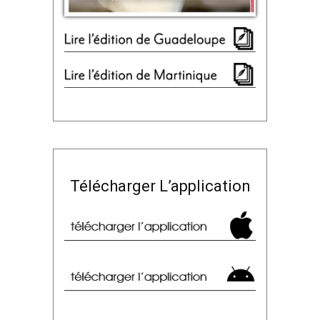
Télécharger L’application