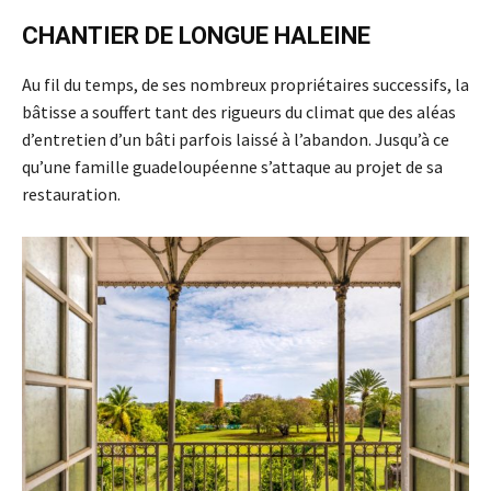
CHANTIER DE LONGUE HALEINE
Au fil du temps, de ses nombreux propriétaires successifs, la
bâtisse a souffert tant des rigueurs du climat que des aléas
d’entretien d’un bâti parfois laissé à l’abandon. Jusqu’à ce
qu’une famille guadeloupéenne s’attaque au projet de sa
restauration.