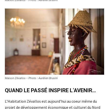
Maison Zévallos – Photo : Aurélien Brusini
Maison Zévallos – Photo : Aurélien Brusini
QUAND LE PASSÉ INSPIRE L’AVENIR…
L’Habitation Zévallos est aujourd’hui au coeur même du
projet de développement économique et culturel du Nord