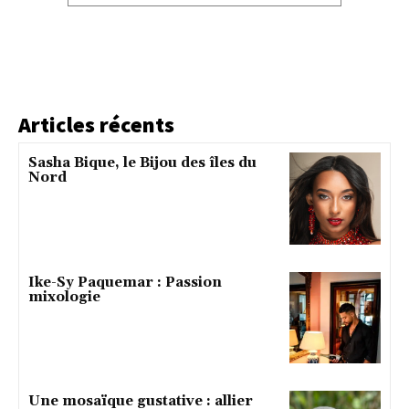
Articles récents
Sasha Bique, le Bijou des îles du
Nord
Ike-Sy Paquemar : Passion
mixologie
Une mosaïque gustative : allier