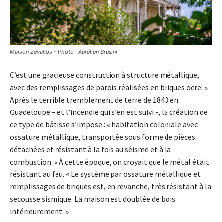
Maison Zévallos – Photo : Aurélien Brusini
C’est une gracieuse construction à structure métallique,
avec des remplissages de parois réalisées en briques ocre. »
Après le terrible tremblement de terre de 1843 en
Guadeloupe – et l’incendie qui s’en est suivi -, la création de
ce type de bâtisse s’impose : « habitation coloniale avec
ossature métallique, transportée sous forme de pièces
détachées et résistant à la fois au séisme et à la
combustion. » À cette époque, on croyait que le métal était
résistant au feu. « Le système par ossature métallique et
remplissages de briques est, en revanche, très résistant à la
secousse sismique. La maison est doublée de bois
intérieurement. »