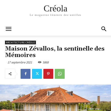
Créola
Le magazine féminin des antilles
ARCHITECTURE CRÉOLE
Maison Zévallos, la sentinelle des
Mémoires
17 septembre 2021
5868