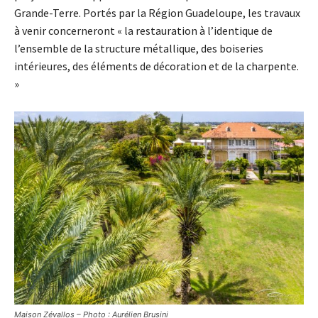
Grande-Terre. Portés par la Région Guadeloupe, les travaux
à venir concerneront « la restauration à l’identique de
l’ensemble de la structure métallique, des boiseries
intérieures, des éléments de décoration et de la charpente.
»
Maison Zévallos – Photo : Aurélien Brusini