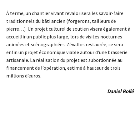
À terme, un chantier vivant revalorisera les savoir-faire
traditionnels du bâti ancien (forgerons, tailleurs de
pierre…). Un projet culturel de soutien visera également à
accueillir un public plus large, lors de visites nocturnes
animées et scénographiées. Zévallos restaurée, ce sera
enfin un projet économique viable autour d’une brasserie
artisanale. La réalisation du projet est subordonnée au
financement de l’opération, estimé à hauteur de trois
millions d’euros.
Daniel Rollé