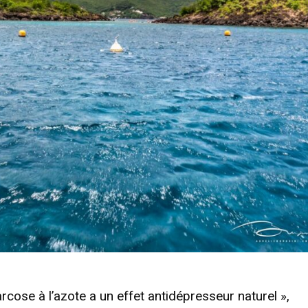
arcose à l’azote a un effet antidépresseur naturel »,