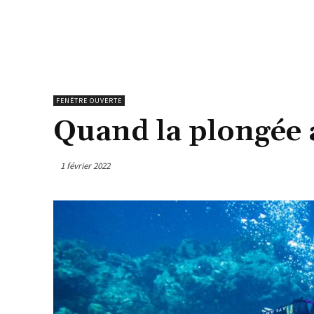
FENÊTRE OUVERTE
Quand la plongée 
1 février 2022