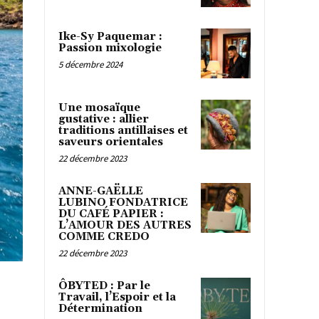
Ike-Sy Paquemar :
Passion mixologie
5 décembre 2024
Une mosaïque
gustative : allier
traditions antillaises et
saveurs orientales
22 décembre 2023
ANNE-GAËLLE
LUBINO FONDATRICE
DU CAFÉ PAPIER :
L’AMOUR DES AUTRES
COMME CREDO
22 décembre 2023
ÔBYTED : Par le
Travail, l’Espoir et la
Détermination