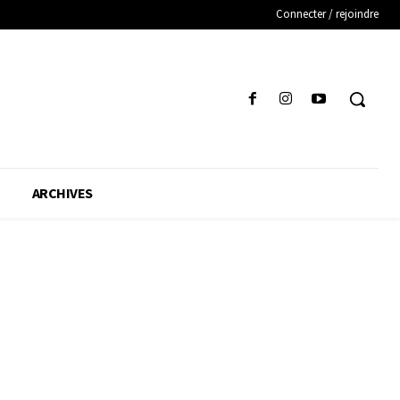
Connecter / rejoindre
ARCHIVES