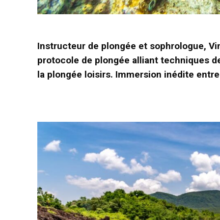
Instructeur de plongée et sophrologue, 
protocole de plongée alliant techniques d
la plongée loisirs. Immersion inédite entr