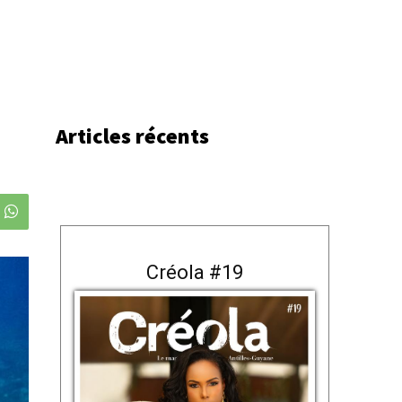
Articles récents
Créola #19