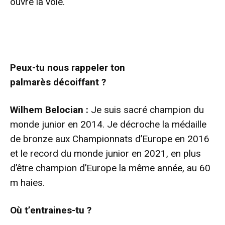
ouvre la voie.
- Advertisement -
Peux-tu nous rappeler ton
palmarès décoiffant ?
Wilhem Belocian :
Je suis sacré champion du
monde junior en 2014. Je décroche la médaille
de bronze aux Championnats d’Europe en 2016
et le record du monde junior en 2021, en plus
d’être champion d’Europe la même année, au 60
m haies.
Où t’entraines-tu ?