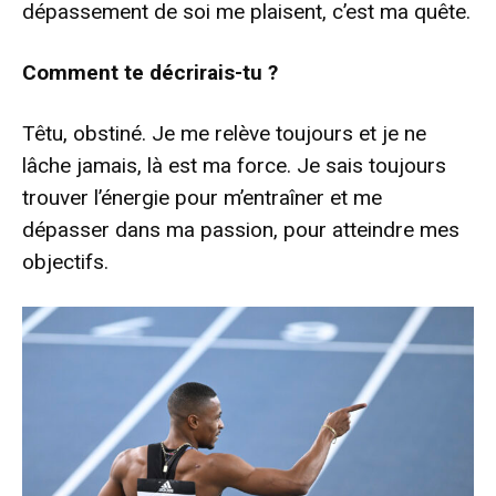
dépassement de soi me plaisent, c’est ma quête.
Comment te décrirais-tu ?
Têtu, obstiné. Je me relève toujours et je ne
lâche jamais, là est ma force. Je sais toujours
trouver l’énergie pour m’entraîner et me
dépasser dans ma passion, pour atteindre mes
objectifs.