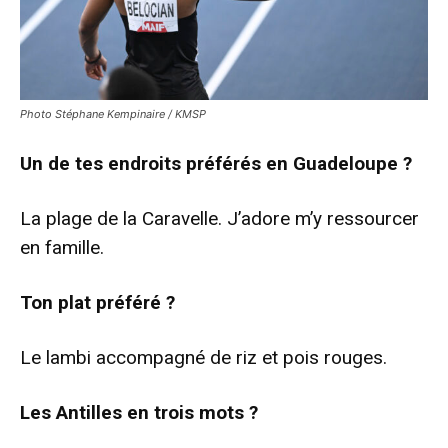
Photo Stéphane Kempinaire / KMSP
Un de tes endroits préférés en Guadeloupe ?
La plage de la Caravelle. J’adore m’y ressourcer
en famille.
Ton plat préféré ?
Le lambi accompagné de riz et pois rouges.
Les Antilles en trois mots ?