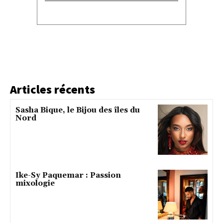
Articles récents
Sasha Bique, le Bijou des îles du
Nord
Ike-Sy Paquemar : Passion
mixologie