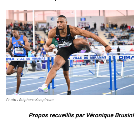
Photo : Stéphane Kempinaire
Propos recueillis par Véronique Brusini