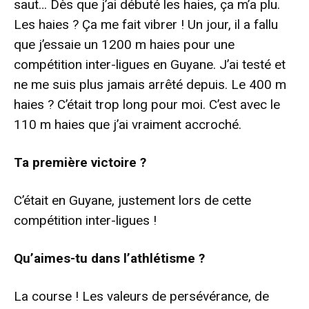
saut… Dès que j’ai débuté les haies, ça m’a plu.
Les haies ? Ça me fait vibrer ! Un jour, il a fallu
que j’essaie un 1200 m haies pour une
compétition inter-ligues en Guyane. J’ai testé et
ne me suis plus jamais arrêté depuis. Le 400 m
haies ? C’était trop long pour moi. C’est avec le
110 m haies que j’ai vraiment accroché.
Ta première victoire ?
C’était en Guyane, justement lors de cette
compétition inter-ligues !
Qu’aimes-tu dans l’athlétisme ?
La course ! Les valeurs de persévérance, de