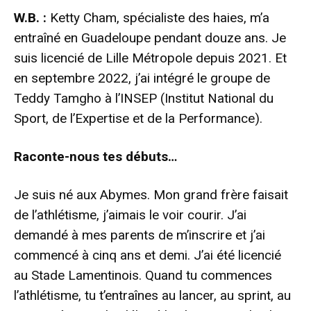
W.B. :
Ketty Cham, spécialiste des haies, m’a
entraîné en Guadeloupe pendant douze ans. Je
suis licencié de Lille Métropole depuis 2021. Et
en septembre 2022, j’ai intégré le groupe de
Teddy Tamgho à l’INSEP (Institut National du
Sport, de l’Expertise et de la Performance).
Raconte-nous tes débuts…
Je suis né aux Abymes. Mon grand frère faisait
de l’athlétisme, j’aimais le voir courir. J’ai
demandé à mes parents de m’inscrire et j’ai
commencé à cinq ans et demi. J’ai été licencié
au Stade Lamentinois. Quand tu commences
l’athlétisme, tu t’entraînes au lancer, au sprint, au