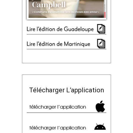
Télécharger L’application