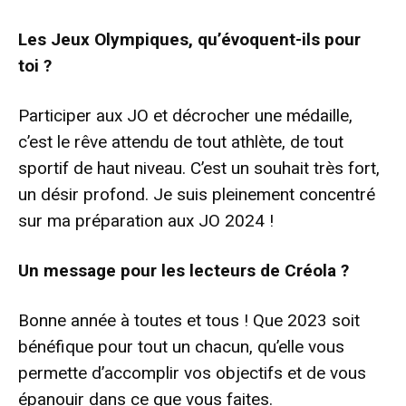
Les Jeux Olympiques, qu’évoquent-ils pour
toi ?
Participer aux JO et décrocher une médaille,
c’est le rêve attendu de tout athlète, de tout
sportif de haut niveau. C’est un souhait très fort,
un désir profond. Je suis pleinement concentré
sur ma préparation aux JO 2024 !
Un message pour les lecteurs de Créola ?
Bonne année à toutes et tous ! Que 2023 soit
bénéfique pour tout un chacun, qu’elle vous
permette d’accomplir vos objectifs et de vous
épanouir dans ce que vous faites.