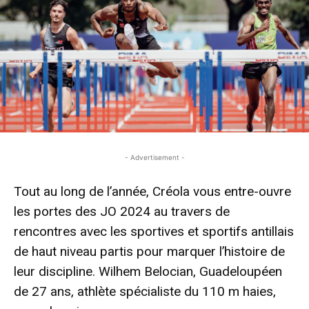
- Advertisement -
Tout au long de l’année, Créola vous entre-ouvre
les portes des JO 2024 au travers de
rencontres avec les sportives et sportifs antillais
de haut niveau partis pour marquer l’histoire de
leur discipline. Wilhem Belocian, Guadeloupéen
de 27 ans, athlète spécialiste du 110 m haies,