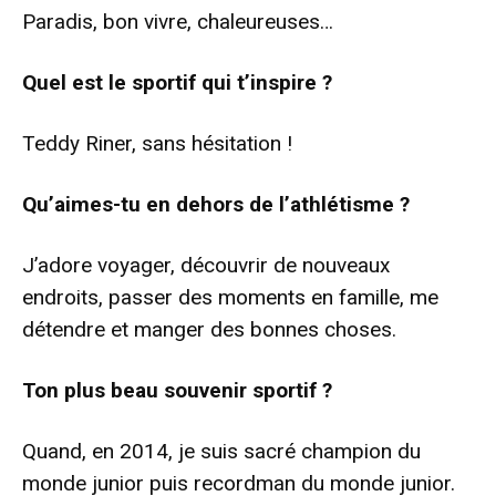
Paradis, bon vivre, chaleureuses…
Quel est le sportif qui t’inspire ?
Teddy Riner, sans hésitation !
Qu’aimes-tu en dehors de l’athlétisme ?
J’adore voyager, découvrir de nouveaux
endroits, passer des moments en famille, me
détendre et manger des bonnes choses.
Ton plus beau souvenir sportif ?
Quand, en 2014, je suis sacré champion du
monde junior puis recordman du monde junior.