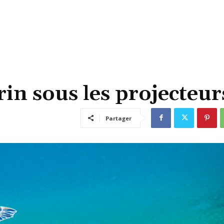
in sous les projecteur
Partager