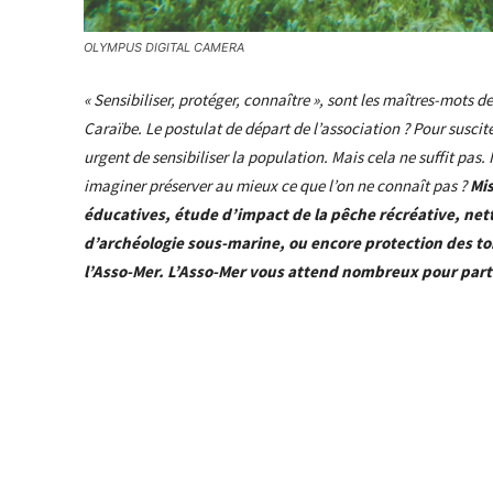
OLYMPUS DIGITAL CAMERA
« Sensibiliser, protéger, connaître », sont les maîtres-mots 
Caraïbe. Le postulat de départ de l’association ? Pour suscite
urgent de sensibiliser la population. Mais cela ne suffit pas. 
imaginer préserver au mieux ce que l’on ne connaît pas ?
Mis
éducatives, étude d’impact de la pêche récréative, ne
d’archéologie sous-marine, ou encore protection des to
l’Asso-Mer.
L’Asso-Mer vous attend nombreux pour parti