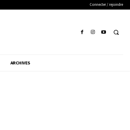
Connecter / rejoindre
ARCHIVES