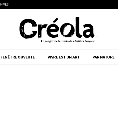
HIVES
FENÊTRE OUVERTE
VIVRE EST UN ART
PAR NATURE