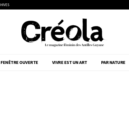
HIVES
FENÊTRE OUVERTE
VIVRE EST UN ART
PAR NATURE