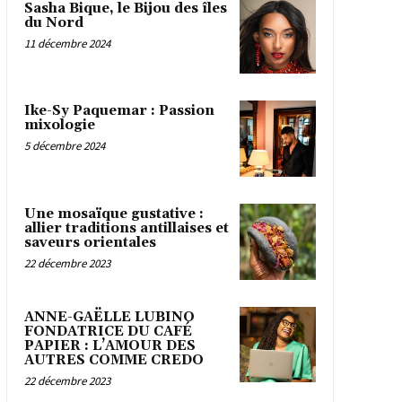
Sasha Bique, le Bijou des îles
du Nord
11 décembre 2024
Ike-Sy Paquemar : Passion
mixologie
5 décembre 2024
Une mosaïque gustative :
allier traditions antillaises et
saveurs orientales
22 décembre 2023
ANNE-GAËLLE LUBINO
FONDATRICE DU CAFÉ
PAPIER : L’AMOUR DES
AUTRES COMME CREDO
22 décembre 2023