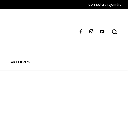
Connecter / rejoindre
ARCHIVES