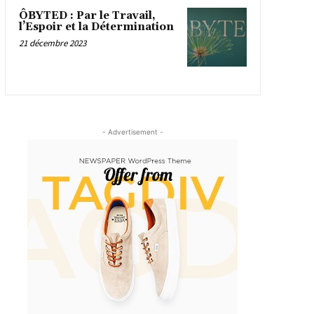
ÔBYTED : Par le Travail,
l’Espoir et la Détermination
21 décembre 2023
- Advertisement -