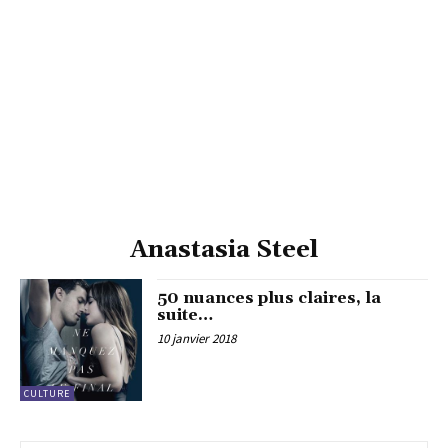
Anastasia Steel
50 nuances plus claires, la
suite…
10 janvier 2018
CULTURE