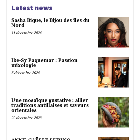
Latest news
Sasha Bique, le Bijou des îles du
Nord
11 décembre 2024
Ike-Sy Paquemar : Passion
mixologie
5 décembre 2024
Une mosaïque gustative : allier
traditions antillaises et saveurs
orientales
22 décembre 2023