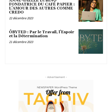
ANNE-GAËLLE LUBINO
FONDATRICE DU CAFÉ PAPIER :
L’AMOUR DES AUTRES COMME
CREDO
22 décembre 2023
ÔBYTED : Par le Travail, l’Espoir
et la Détermination
21 décembre 2023
- Advertisement -